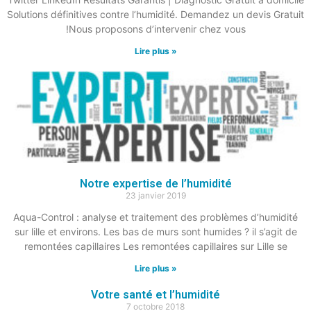
Solutions définitives contre l’humidité. Demandez un devis Gratuit
!Nous proposons d’intervenir chez vous
Lire plus »
Notre expertise de l’humidité
23 janvier 2019
Aqua-Control : analyse et traitement des problèmes d’humidité
sur lille et environs. Les bas de murs sont humides ? il s’agit de
remontées capillaires Les remontées capillaires sur Lille se
Lire plus »
Votre santé et l’humidité
7 octobre 2018