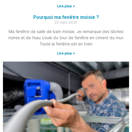
Lire plus »
Pourquoi ma fenêtre moisie ?
23 mars 2020
Ma fenêtre de salle de bain moisie. Je remarque des tâches
noires et de l’eau coule du tour de fenêtre en ciment du mur.
Toute la fenêtre est en train
Lire plus »