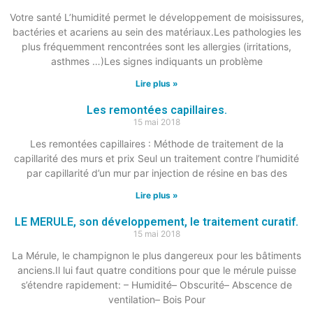
Votre santé L’humidité permet le développement de moisissures,
bactéries et acariens au sein des matériaux.Les pathologies les
plus fréquemment rencontrées sont les allergies (irritations,
asthmes …)Les signes indiquants un problème
Lire plus »
Les remontées capillaires.
15 mai 2018
Les remontées capillaires : Méthode de traitement de la
capillarité des murs et prix Seul un traitement contre l’humidité
par capillarité d’un mur par injection de résine en bas des
Lire plus »
LE MERULE, son développement, le traitement curatif.
15 mai 2018
La Mérule, le champignon le plus dangereux pour les bâtiments
anciens.Il lui faut quatre conditions pour que le mérule puisse
s’étendre rapidement: – Humidité– Obscurité– Abscence de
ventilation– Bois Pour