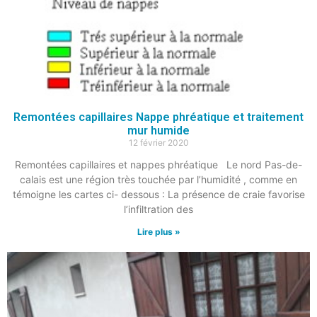
Remontées capillaires Nappe phréatique et traitement
mur humide
12 février 2020
Remontées capillaires et nappes phréatique Le nord Pas-de-
calais est une région très touchée par l’humidité , comme en
témoigne les cartes ci- dessous : La présence de craie favorise
l’infiltration des
Lire plus »