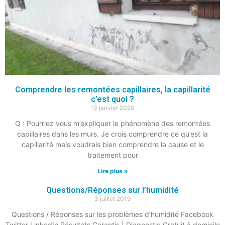
Comprendre les remontées capillaires, la capillarité
c’est quoi ?
13 janvier 2020
Q : Pourriez vous m’expliquer le phénomène des remontées
capillaires dans les murs. Je crois comprendre ce qu’est la
capillarité mais voudrais bien comprendre la cause et le
traitement pour
Lire plus »
Questions/Réponses sur l’humidité
3 juillet 2019
Questions / Réponses sur les problèmes d’humidité Facebook
Twitter LinkedIn Résultats Garantis | Diagnostic Gratuit à domicile‎