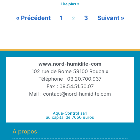
Lire plus »
« Précédent
1
3
Suivant »
2
www.nord-humidite-com
102 rue de Rome 59100 Roubaix
Téléphone : 03.20.700.937
Fax : 09.54.51.50.07
Mail : contact@nord-humidite.com
Aqua-Control sarl
au capital de 7650 euros
A propos