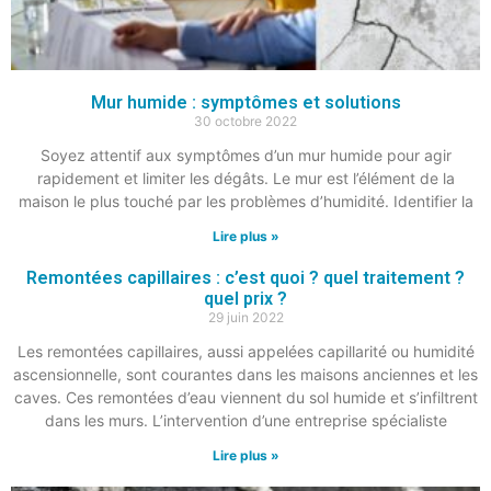
Mur humide : symptômes et solutions
30 octobre 2022
Soyez attentif aux symptômes d’un mur humide pour agir
rapidement et limiter les dégâts. Le mur est l’élément de la
maison le plus touché par les problèmes d’humidité. Identifier la
Lire plus »
Remontées capillaires : c’est quoi ? quel traitement ?
quel prix ?
29 juin 2022
Les remontées capillaires, aussi appelées capillarité ou humidité
ascensionnelle, sont courantes dans les maisons anciennes et les
caves. Ces remontées d’eau viennent du sol humide et s’infiltrent
dans les murs. L’intervention d’une entreprise spécialiste
Lire plus »