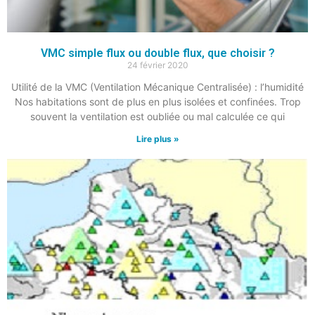
VMC simple flux ou double flux, que choisir ?
24 février 2020
Utilité de la VMC (Ventilation Mécanique Centralisée) : l’humidité
Nos habitations sont de plus en plus isolées et confinées. Trop
souvent la ventilation est oubliée ou mal calculée ce qui
Lire plus »