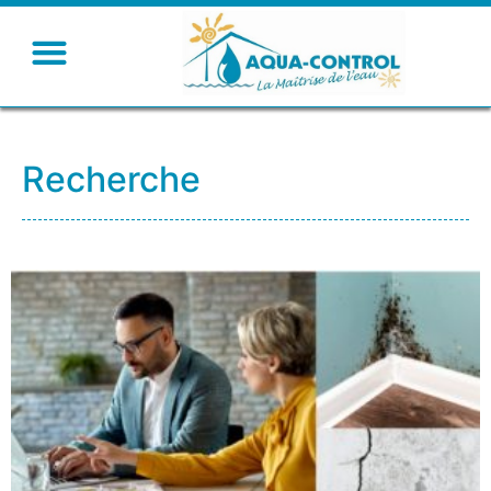
Recherche