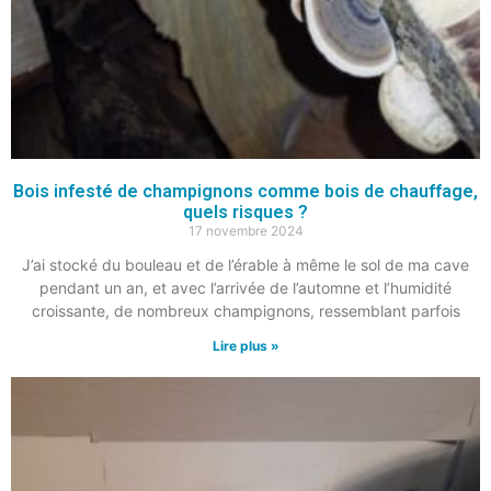
Bois infesté de champignons comme bois de chauffage,
quels risques ?
17 novembre 2024
J’ai stocké du bouleau et de l’érable à même le sol de ma cave
pendant un an, et avec l’arrivée de l’automne et l’humidité
croissante, de nombreux champignons, ressemblant parfois
Lire plus »