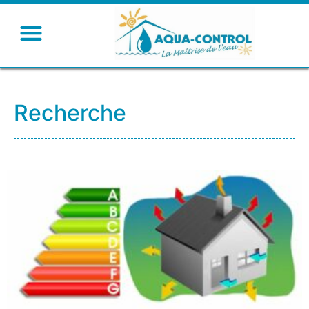
Recherche