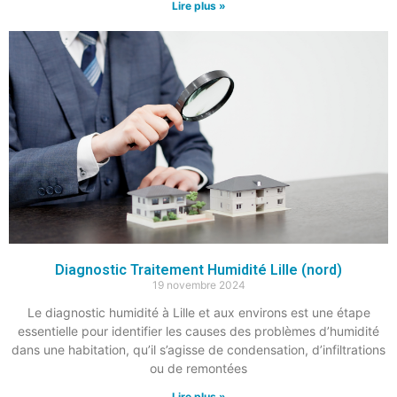
Lire plus »
Diagnostic Traitement Humidité Lille (nord)
19 novembre 2024
Le diagnostic humidité à Lille et aux environs est une étape
essentielle pour identifier les causes des problèmes d’humidité
dans une habitation, qu’il s’agisse de condensation, d’infiltrations
ou de remontées
Lire plus »