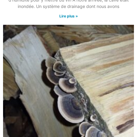
inondée. Un système de drainage dont nous avons
Lire plus »