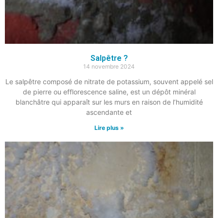
Salpêtre ?
14 novembre 2024
Le salpêtre composé de nitrate de potassium, souvent appelé sel
de pierre ou efflorescence saline, est un dépôt minéral
blanchâtre qui apparaît sur les murs en raison de l’humidité
ascendante et
Lire plus »