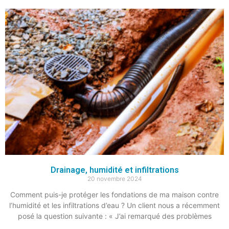
Drainage, humidité et infiltrations
20 novembre 2024
Comment puis-je protéger les fondations de ma maison contre
l’humidité et les infiltrations d’eau ? Un client nous a récemment
posé la question suivante : « J’ai remarqué des problèmes