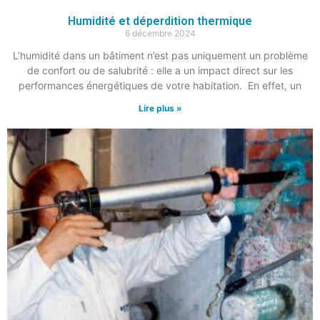
Humidité et déperdition thermique
6 décembre 2024
L’humidité dans un bâtiment n’est pas uniquement un problème
de confort ou de salubrité : elle a un impact direct sur les
performances énergétiques de votre habitation. En effet, un
Lire plus »