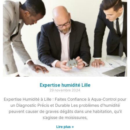
Expertise humidité Lille
29 novembre 2024
Expertise Humidité à Lille : Faites Confiance à Aqua-Control pour
un Diagnostic Précis et Durable Les problèmes d’humidité
peuvent causer de graves dégâts dans une habitation, qu’il
s’agisse de moisissures,
Lire plus »