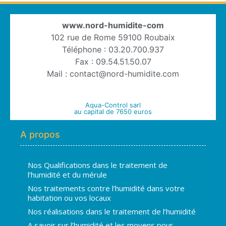
www.nord-humidite-com
102 rue de Rome 59100 Roubaix
Téléphone : 03.20.700.937
Fax : 09.54.51.50.07
Mail : contact@nord-humidite.com
Aqua-Control sarl
au capital de 7650 euros
A propos
Nos Qualifications dans le traitement de
l’humidité et du mérule
Nos traitements contre l’humidité dans votre
habitation ou vos locaux
Nos réalisations dans le traitement de l’humidité
A savoir sur l’humidité et les moyens pour