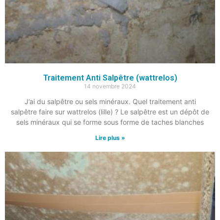
Traitement Anti Salpêtre (wattrelos)
14 novembre 2024
J’ai du salpêtre ou sels minéraux. Quel traitement anti
salpêtre faire sur wattrelos (lille) ? Le salpêtre est un dépôt de
sels minéraux qui se forme sous forme de taches blanches
Lire plus »