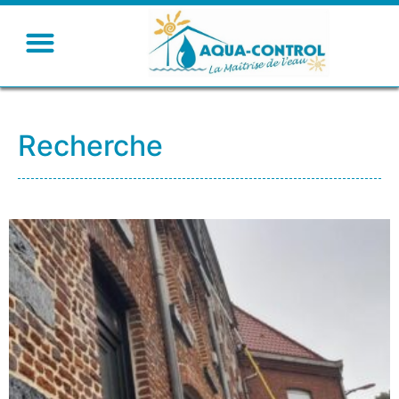
Recherche