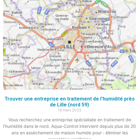
Trouver une entreprise en traitement de l’humidité près
de Lille (nord 59)
19 mars 2023
Vous recherchez une entreprise spécialisée en traitement de
l’humidité dans le nord. Aqua-Control intervient depuis plus de 20
ans en assèchement de maison humide pour : éliminer les