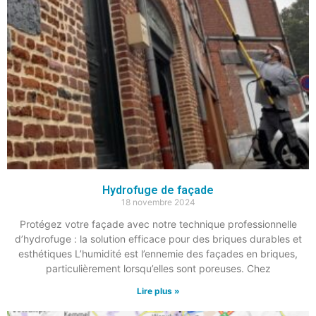
Hydrofuge de façade
18 novembre 2024
Protégez votre façade avec notre technique professionnelle
d’hydrofuge : la solution efficace pour des briques durables et
esthétiques L’humidité est l’ennemie des façades en briques,
particulièrement lorsqu’elles sont poreuses. Chez
Lire plus »