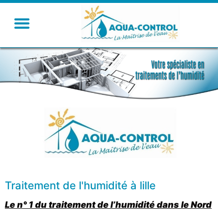
Traitement de l'humidité à lille
Le n° 1 du traitement de l’humidité dans le Nord