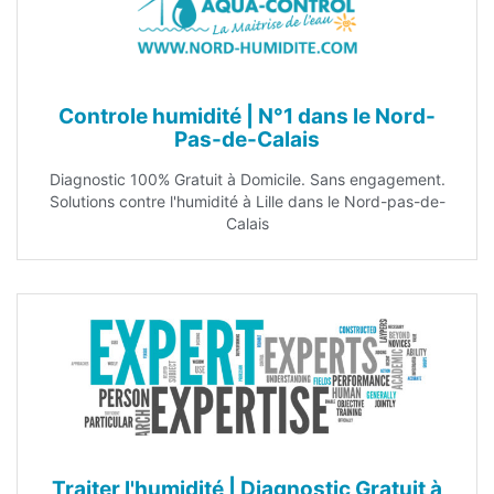
Controle humidité | N°1 dans le Nord-
Pas-de-Calais
Diagnostic 100% Gratuit à Domicile. Sans engagement.
Solutions contre l'humidité à Lille dans le Nord-pas-de-
Calais
Traiter l'humidité | Diagnostic Gratuit à