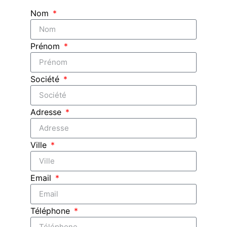
Nom
Prénom
Société
Adresse
Ville
Email
Téléphone