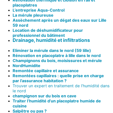
Rénovation thermique et cloison en rail et
placoplatres
L’entreprise Aqua-Control
La mérule pleureuse
Assèchement après un dégat des eaux sur Lille
59 nord
Location de déshumidificateur pour
professionnel du bâtiment
Drainage, humidité et infiltrations
Eliminer la mérule dans le nord (59 lille)
Rénovation en placoplatre à lille dans le nord
Champignons du bois, moisissures et mérule
NordHumidite
Remontée capillaire et assurance
Remontées capillaires : quelle prise en charge
par l’assurance habitation ?
Trouver un expert en traitement de l’humidité dans
le nord
champignon sur du bois en cave
Traiter l’humidité d’un placoplatre humide de
cuisine
Salpêtre ou pas ?