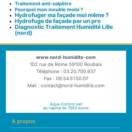
Traitement anti-salpêtre
Pourquoi mon meuble moisi ?
Hydrofuger ma façade moi même ?
Hydrofuge de façade par un pro
Diagnostic Traitement Humidité Lille
(nord)
www.nord-humidite-com
102 rue de Rome 59100 Roubaix
Téléphone : 03.20.700.937
Fax : 09.54.51.50.07
Mail : contact@nord-humidite.com
Aqua-Control sarl
au capital de 7650 euros
A propos