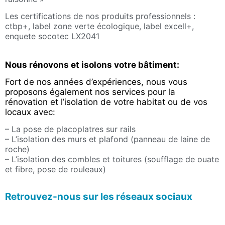
Les certifications de nos produits professionnels :
ctbp+, label zone verte écologique, label excell+,
enquete socotec LX2041
Nous rénovons et isolons votre bâtiment:
Fort de nos années d’expériences, nous vous
proposons également nos services pour la
rénovation et l’isolation de votre habitat ou de vos
locaux avec:
– La pose de placoplatres sur rails
– L’isolation des murs et plafond (panneau de laine de
roche)
– L’isolation des combles et toitures (soufflage de ouate
et fibre, pose de rouleaux)
Retrouvez-nous sur les réseaux sociaux