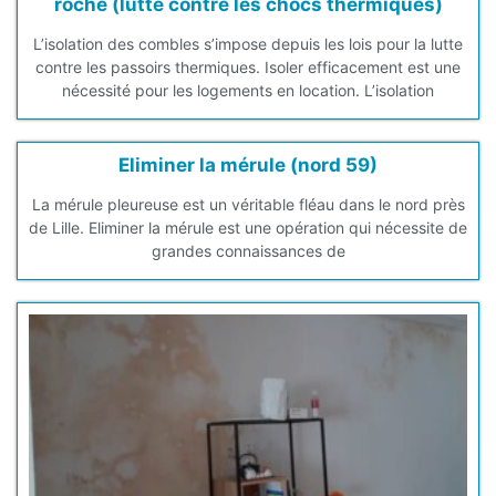
roche (lutte contre les chocs thermiques)
L’isolation des combles s’impose depuis les lois pour la lutte
contre les passoirs thermiques. Isoler efficacement est une
nécessité pour les logements en location. L’isolation
Eliminer la mérule (nord 59)
La mérule pleureuse est un véritable fléau dans le nord près
de Lille. Eliminer la mérule est une opération qui nécessite de
grandes connaissances de