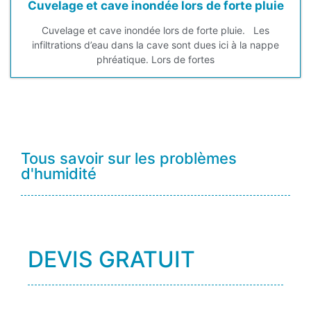
Cuvelage et cave inondée lors de forte pluie
Cuvelage et cave inondée lors de forte pluie. Les
infiltrations d’eau dans la cave sont dues ici à la nappe
phréatique. Lors de fortes
Tous savoir sur les problèmes
d'humidité
DEVIS GRATUIT