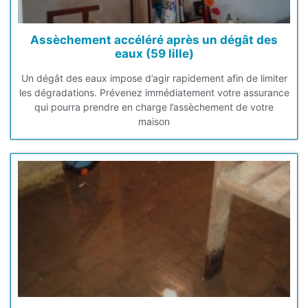
Assèchement accéléré après un dégât des
eaux (59 lille)
Un dégât des eaux impose d’agir rapidement afin de limiter
les dégradations. Prévenez immédiatement votre assurance
qui pourra prendre en charge l’assèchement de votre
maison