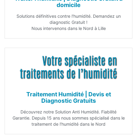
domicile
Solutions définitives contre l'humidité. Demandez un
diagnostic Gratuit !
Nous intervenons dans le Nord à Lille
Traitement Humidité | Devis et
Diagnostic Gratuits
Découvrez notre Solution Anti Humidité. Fiabilité
Garantie. Depuis 15 ans nous sommes spécialisé dans le
traitement de l'humidité dans le Nord