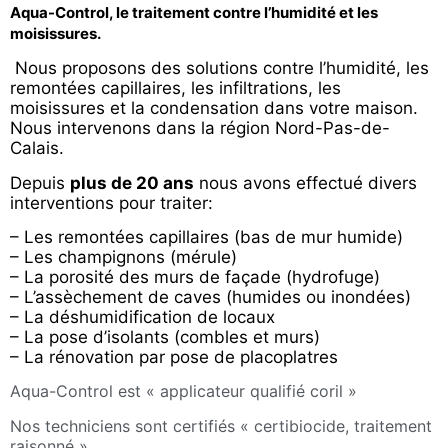
Aqua-Control, le traitement contre l’humidité et les
moisissures.
Nous proposons des solutions contre l’humidité, les
remontées capillaires, les infiltrations, les
moisissures et la condensation dans votre maison.
Nous intervenons dans la région Nord-Pas-de-
Calais.
Depuis
plus de 20 ans
nous avons effectué divers
interventions pour traiter:
– Les remontées capillaires (bas de mur humide)
– Les champignons (mérule)
– La porosité des murs de façade (hydrofuge)
– L’assèchement de caves (humides ou inondées)
– La déshumidification de locaux
– La pose d’isolants (combles et murs)
– La rénovation par pose de placoplatres
Aqua-Control est « applicateur qualifié coril »
Nos techniciens sont certifiés « certibiocide, traitement
raisonné »