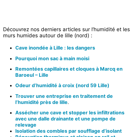
Découvrez nos derniers articles sur l’humidité et les
murs humides autour de lille (nord) :
Cave inondée à Lille : les dangers
Pourquoi mon sac à main moisi
Remontées capillaires et cloques à Marcq en
Baroeul – Lille
Odeur d’humidité à croix (nord 59 Lille)
Trouver
une entreprise en traitement de
l’humidité près de lille
.
Assécher une cave et stopper les infiltrations
avec une dalle drainante et une pompe de
relevage
Isolation des combles par soufflage d’isolant