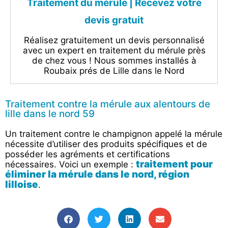
Traitement du mérule | Recevez votre
devis gratuit‎
Réalisez gratuitement un devis personnalisé
avec un expert en traitement du mérule près
de chez vous ! Nous sommes installés à
Roubaix prés de Lille dans le Nord
Traitement contre la mérule aux alentours de
lille dans le nord 59
Un traitement contre le champignon appelé la mérule
nécessite d’utiliser des produits spécifiques et de
posséder les agréments et certifications
traitement pour
nécessaires. Voici un exemple :
éliminer la mérule dans le nord, région
lilloise
.