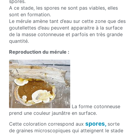
spores.
A ce stade, les spores ne sont pas viables, elles
sont en formation.
Le mérule amène tant d’eau sur cette zone que des
goutellettes d’eau peuvent apparaitre à la surface
de la masse cotonneuse et parfois en très grande
quantité.
Reproduction du mérule :
La forme cotonneuse
prend une couleur jaunâtre en surface.
spores,
Cette coloration correspond aux
sorte
de graines microscopiques qui atteignent le stade