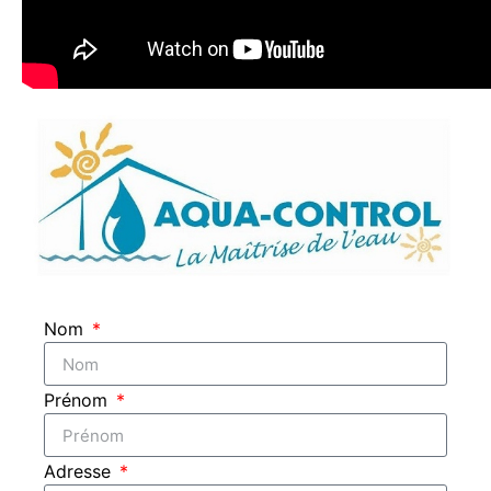
Nom
Prénom
Adresse