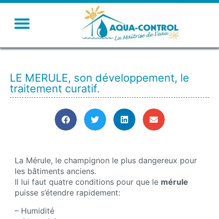
LE MERULE, son développement, le
traitement curatif.
La Mérule, le champignon le plus dangereux pour
les bâtiments anciens.
Il lui faut quatre conditions pour que le
mérule
puisse s’étendre rapidement:
– Humidité