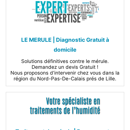
LE MERULE | Diagnostic Gratuit à
domicile‎
Solutions définitives contre le mérule.
Demandez un devis Gratuit !
Nous proposons d'intervenir chez vous dans la
région du Nord-Pas-De-Calais prés de Lille.