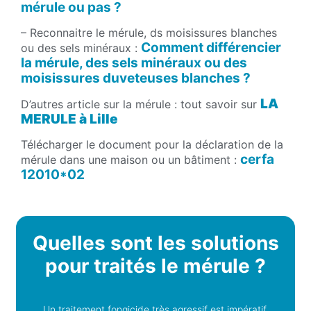
mérule ou pas ?
– Reconnaitre le mérule, ds moisissures blanches
Comment différencier
ou des sels minéraux :
la mérule, des sels minéraux ou des
moisissures duveteuses blanches ?
LA
D’autres article sur la mérule : tout savoir sur
MERULE à Lille
Télécharger le document pour la déclaration de la
cerfa
mérule dans une maison ou un bâtiment :
12010*02
Quelles sont les solutions
pour traités le mérule ?
Un traitement fongicide très agressif est impératif.