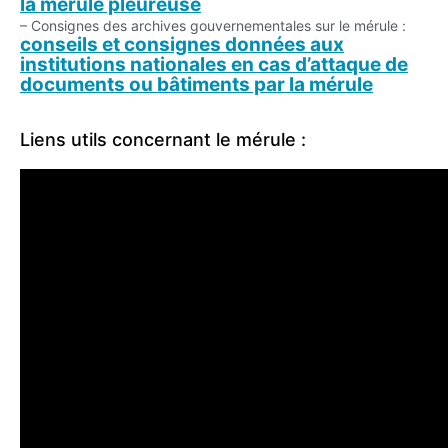
la mérule pleureuse
– Consignes des archives gouvernementales sur le mérule :
conseils et consignes données aux
institutions nationales en cas d’attaque de
documents ou bâtiments par la mérule
Liens utils concernant le mérule :