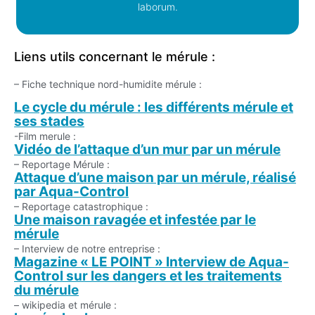
laborum.
Liens utils concernant le mérule :
– Fiche technique nord-humidite mérule :
Le cycle du mérule : les différents mérule et
ses stades
-Film merule :
Vidéo de l’attaque d’un mur par un mérule
– Reportage Mérule :
Attaque d’une maison par un mérule, réalisé
par Aqua-Control
– Reportage catastrophique :
Une maison ravagée et infestée par le
mérule
– Interview de notre entreprise :
Magazine « LE POINT » Interview de Aqua-
Control sur les dangers et les traitements
du mérule
– wikipedia et mérule :