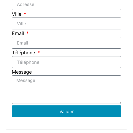
Ville
Email
Téléphone
Message
Valider