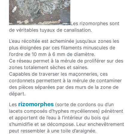
Les rizomorphes sont
de véritables tuyaux de canalisation.
L’eau récoltée est acheminée jusqu’aux zones les
plus éloignées par ces filaments minuscules de
l’ordre de 10 mm à 6 mm de diamètre.
Ce réseau permet à la mérule de proliférer sur des
zones totalement sèches et saines.
Capables de traverser les maçonneries, ces
cordonnets permettent à la mérule de contaminer
des pièces séparées par des murs de la zone de
départ.
rizomorphes
Les
(sorte de cordons ou d’un
lacets composés d’hyphes mycéliennes) pénètrent
et apportent de l’eau à l’intérieur du bois qui
s’humidifie et se décompose. Leur enchevêtrement
peut ressembler à une toile d’araignée.