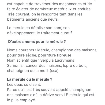
est capable de traverser des maçonneries et de
faire éclater de nombreux matériaux et enduits.
Très courant, on le rencontre tant dans les
bâtiments anciens que neufs.
Le mérule en détails : son nom, son
développement, le traitement curatif
D’autres noms pour le mérule ?
Noms courants : Mérule, champignon des maisons,
pourriture sèche, pourriture fibreuse
Nom scientifique : Serpula Lacrymans
Surnoms : cancer des maisons, lèpre du bois,
champignon de la mort (usa)
La mérule ou le mérule ?
Les deux se disent.
Parce qu’il est très souvent appelé champignon
des maisons d’où la dérive vers LE mérule qui est
le plus employé.