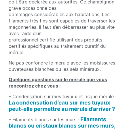
doit être déclarée aux autorités. Ce champignon
grave occasionne des
dommages considérables aux habitations. Les
filaments très fins sont capables de traverser les
maçonneries. Il faut s’en débarrasser au plus vite
avec l’aide d’un
professionnel certifié utilisant des produits
certifiés spécifiques au traitement curatif du
mérule.
Ne pas confondre le mérule avec les moisissures
duveteuses blanches ou les sels minéraux.
Quelques questions sur le mérule que vous
rencontrez chez vous :
– Condensation sur mes tuyaux et risque mérule :
La condensation d’eau sur mes tuyaux
peut-elle permettre au mérule d’arriver ?
Filaments
– Filaments blancs sur les murs :
blancs ou cristaux blancs sur mes murs,