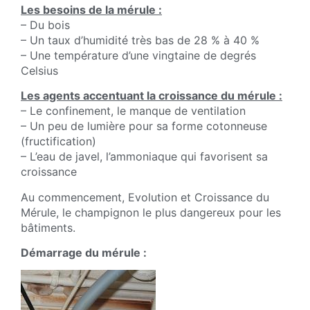
Les besoins de la mérule :
– Du bois
– Un taux d’humidité très bas de 28 % à 40 %
– Une température d’une vingtaine de degrés
Celsius
Les agents accentuant la croissance du mérule :
– Le confinement, le manque de ventilation
– Un peu de lumière pour sa forme cotonneuse
(fructification)
– L’eau de javel, l’ammoniaque qui favorisent sa
croissance
Au commencement, Evolution et Croissance du
Mérule, le champignon le plus dangereux pour les
bâtiments.
Démarrage du mérule :