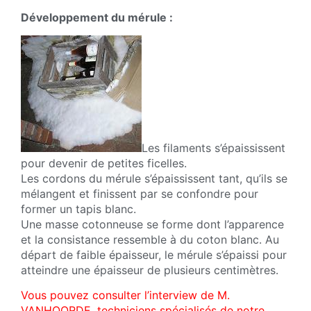
Développement du mérule :
Les filaments s’épaississent
pour devenir de petites ficelles.
Les cordons du mérule s’épaississent tant, qu’ils se
mélangent et finissent par se confondre pour
former un tapis blanc.
Une masse cotonneuse se forme dont l’apparence
et la consistance ressemble à du coton blanc. Au
départ de faible épaisseur, le mérule s’épaissi pour
atteindre une épaisseur de plusieurs centimètres.
Vous pouvez consulter l’interview de M.
VANHOORDE, techniciens spécialisés de notre