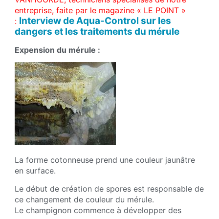
entreprise, faite par le magazine « LE POINT »
Interview de Aqua-Control sur les
:
dangers et les traitements du mérule
Expension du mérule :
La forme cotonneuse prend une couleur jaunâtre
en surface.
Le début de création de spores est responsable de
ce changement de couleur du mérule.
Le champignon commence à développer des