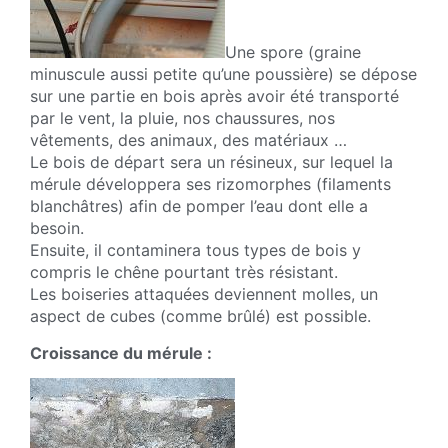
Une spore (graine
minuscule aussi petite qu’une poussière) se dépose
sur une partie en bois après avoir été transporté
par le vent, la pluie, nos chaussures, nos
vêtements, des animaux, des matériaux …
Le bois de départ sera un résineux, sur lequel la
mérule développera ses rizomorphes (filaments
blanchâtres) afin de pomper l’eau dont elle a
besoin.
Ensuite, il contaminera tous types de bois y
compris le chêne pourtant très résistant.
Les boiseries attaquées deviennent molles, un
aspect de cubes (comme brûlé) est possible.
Croissance du mérule :