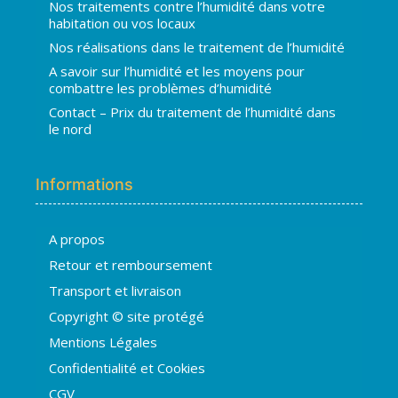
Nos traitements contre l’humidité dans votre
habitation ou vos locaux
Nos réalisations dans le traitement de l’humidité
A savoir sur l’humidité et les moyens pour
combattre les problèmes d’humidité
Contact – Prix du traitement de l’humidité dans
le nord
Informations
A propos
Retour et remboursement
Transport et livraison
Copyright © site protégé
Mentions Légales
Confidentialité et Cookies
CGV