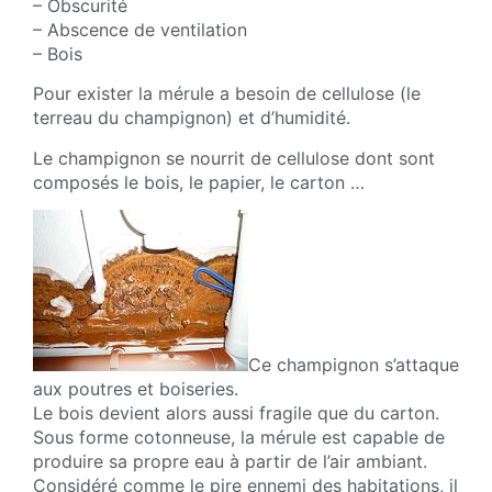
– Obscurité
– Abscence de ventilation
– Bois
Pour exister la mérule a besoin de cellulose (le
terreau du champignon) et d’humidité.
Le champignon se nourrit de cellulose dont sont
composés le bois, le papier, le carton …
Ce champignon s’attaque
aux poutres et boiseries.
Le bois devient alors aussi fragile que du carton.
Sous forme cotonneuse, la mérule est capable de
produire sa propre eau à partir de l’air ambiant.
Considéré comme le pire ennemi des habitations, il