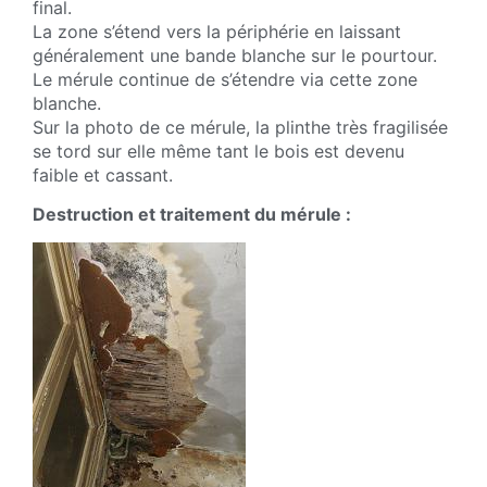
final.
La zone s’étend vers la périphérie en laissant
généralement une bande blanche sur le pourtour.
Le mérule continue de s’étendre via cette zone
blanche.
Sur la photo de ce mérule, la plinthe très fragilisée
se tord sur elle même tant le bois est devenu
faible et cassant.
Destruction et traitement du mérule :