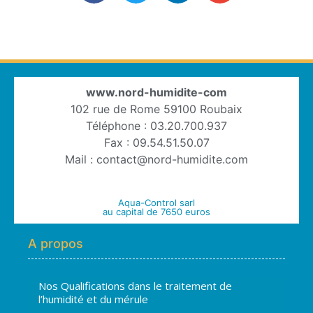
www.nord-humidite-com
102 rue de Rome 59100 Roubaix
Téléphone : 03.20.700.937
Fax : 09.54.51.50.07
Mail : contact@nord-humidite.com
Aqua-Control sarl
au capital de 7650 euros
A propos
Nos Qualifications dans le traitement de
l’humidité et du mérule