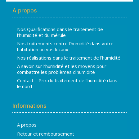
A propos
Nos Qualifications dans le traitement de
l’humidité et du mérule
Nos traitements contre l’humidité dans votre
habitation ou vos locaux
Nos réalisations dans le traitement de l’humidité
A savoir sur l’humidité et les moyens pour
combattre les problèmes d’humidité
Contact – Prix du traitement de l’humidité dans
le nord
Informations
A propos
Hugo
Retour et remboursement
En ligne · répond en quelques secondes