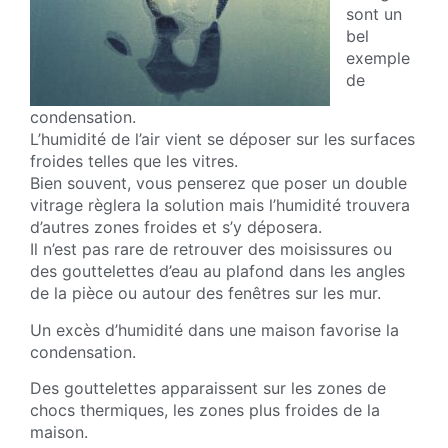
sont un
bel
exemple
de
condensation.
L’humidité de l’air vient se déposer sur les surfaces
froides telles que les vitres.
Bien souvent, vous penserez que poser un double
vitrage règlera la solution mais l’humidité trouvera
d’autres zones froides et s’y déposera.
Il n’est pas rare de retrouver des moisissures ou
des gouttelettes d’eau au plafond dans les angles
de la pièce ou autour des fenêtres sur les mur.
Un excès d’humidité dans une maison favorise la
condensation.
Des gouttelettes apparaissent sur les zones de
chocs thermiques, les zones plus froides de la
maison.