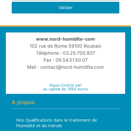
Valider
www.nord-humidite-com
102 rue de Rome 59100 Roubaix
Téléphone : 03.20.700.937
Fax : 09.54.51.50.07
Mail : contact@nord-humidite.com
Aqua-Control sarl
au capital de 7650 euros
A propos
Nos Qualifications dans le traitement de
l’humidité et du mérule