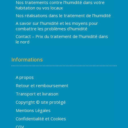
Nos traitements contre l’humidité dans votre
habitation ou vos locaux
Nos réalisations dans le traitement de l’humidité
A savoir sur l’humidité et les moyens pour
combattre les problèmes d’humidité
Contact – Prix du traitement de l’humidité dans
le nord
Informations
A propos
Retour et remboursement
Transport et livraison
Copyright © site protégé
Mentions Légales
Confidentialité et Cookies
CGV