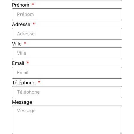
Prénom
Adresse
Ville
Email
Téléphone
Message