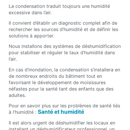
La condensation traduit toujours une humidité
excessive dans l’air.
Il convient d’établir un diagnostic complet afin de
rechercher les sources d’humidité et de définir les
solutions à apporter.
Nous installons des systèmes de déshumidification
pour stabiliser et réguler le taux d’humidité dans
l’air.
En cas d’inondation, la condensation s’installera en
de nombreux endroits du bâtiment tout en
favorisant le développement de moisissures
néfastes pour la santé tant des enfants que des
adultes.
Pour en savoir plus sur les problèmes de santé liés
Santé et humidité
à l’humidité :
Il est alors urgent de déshumidifier les locaux en
installant un déshumidificateur professionnel, un