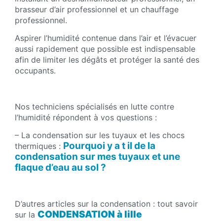
brasseur d’air professionnel et un chauffage
professionnel.
Aspirer l’humidité contenue dans l’air et l’évacuer
aussi rapidement que possible est indispensable
afin de limiter les dégâts et protéger la santé des
occupants.
Nos techniciens spécialisés en lutte contre
l’humidité répondent à vos questions :
– La condensation sur les tuyaux et les chocs
P
ourquoi y a t il de la
thermiques :
condensation sur mes tuyaux et une
flaque d’eau au sol ?
D’autres articles sur la condensation : tout savoir
CONDENSATION à lille
sur la