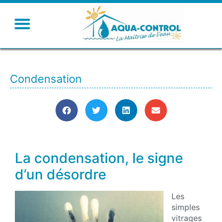
Condensation
La condensation, le signe
d’un désordre
Les
simples
vitrages