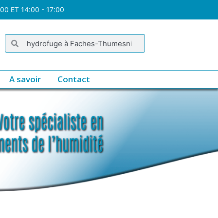
:00 ET 14:00 - 17:00
A savoir
Contact