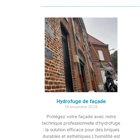
Hydrofuge de façade
18 novembre 2024
Protégez votre façade avec notre
technique professionnelle d’hydrofuge
: la solution efficace pour des briques
durables et esthétiques L’humidité est