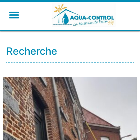
Recherche