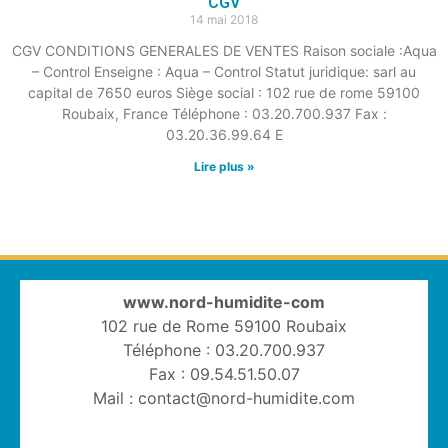
CGV
14 mai 2018
CGV CONDITIONS GENERALES DE VENTES Raison sociale :Aqua
– Control Enseigne : Aqua – Control Statut juridique: sarl au
capital de 7650 euros Siège social : 102 rue de rome 59100
Roubaix, France Téléphone : 03.20.700.937 Fax :
03.20.36.99.64 E
Lire plus »
www.nord-humidite-com
102 rue de Rome 59100 Roubaix
Téléphone : 03.20.700.937
Fax : 09.54.51.50.07
Mail : contact@nord-humidite.com