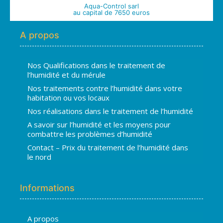
Aqua-Control sarl
au capital de 7650 euros
A propos
Nos Qualifications dans le traitement de
l’humidité et du mérule
Nos traitements contre l’humidité dans votre
habitation ou vos locaux
Nos réalisations dans le traitement de l’humidité
A savoir sur l’humidité et les moyens pour
combattre les problèmes d’humidité
Contact – Prix du traitement de l’humidité dans
le nord
Informations
A propos