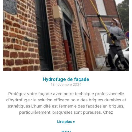
Hydrofuge de façade
18 novembre 2024
Protégez votre façade avec notre technique professionnelle
d’hydrofuge : la solution efficace pour des briques durables et
esthétiques L’humidité est l’ennemie des façades en briques,
particulièrement lorsqu’elles sont poreuses. Chez
Lire plus »