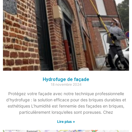
Hydrofuge de façade
18 novembre 2024
Protégez votre façade avec notre technique professionnelle
d’hydrofuge : la solution efficace pour des briques durables et
esthétiques L’humidité est l’ennemie des façades en briques,
particulièrement lorsqu’elles sont poreuses. Chez
Lire plus »