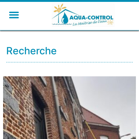
Recherche