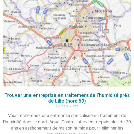
Trouver une entreprise en traitement de l’humidité près
de Lille (nord 59)
19 mars 2023
Vous recherchez une entreprise spécialisée en traitement de
l’humidité dans le nord. Aqua-Control intervient depuis plus de 20
ans en assèchement de maison humide pour : éliminer les