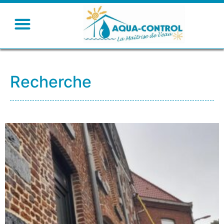
Recherche