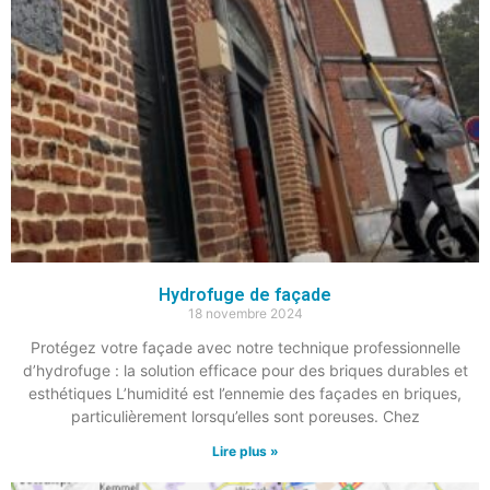
Hydrofuge de façade
18 novembre 2024
Protégez votre façade avec notre technique professionnelle
d’hydrofuge : la solution efficace pour des briques durables et
esthétiques L’humidité est l’ennemie des façades en briques,
particulièrement lorsqu’elles sont poreuses. Chez
Lire plus »