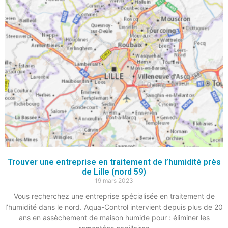
Trouver une entreprise en traitement de l’humidité près
de Lille (nord 59)
19 mars 2023
Vous recherchez une entreprise spécialisée en traitement de
l’humidité dans le nord. Aqua-Control intervient depuis plus de 20
ans en assèchement de maison humide pour : éliminer les