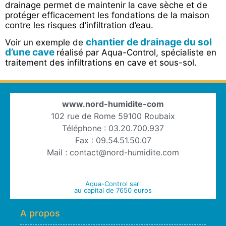
drainage permet de maintenir la cave sèche et de
protéger efficacement les fondations de la maison
contre les risques d’infiltration d’eau.
chantier de drainage du sol
Voir un exemple de
d’une cave
réalisé par Aqua-Control, spécialiste en
traitement des infiltrations en cave et sous-sol.
www.nord-humidite-com
102 rue de Rome 59100 Roubaix
Téléphone : 03.20.700.937
Fax : 09.54.51.50.07
Mail : contact@nord-humidite.com
Aqua-Control sarl
au capital de 7650 euros
A propos