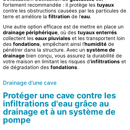
fortement recommandée : il protège les
tuyaux
contre les obstructions causées par les particules de
terre et améliore la
filtration
de l’
eau
.
Une autre option efficace est de mettre en place un
drainage périphérique
, où des
tuyaux enterrés
collectent les
eaux pluviales
et les transportent loin
des
fondations
, empêchant ainsi l’
humidité
de
pénétrer dans la structure. Avec un
système de
drainage
bien conçu, vous assurez la durabilité de
votre maison en limitant les risques d’
infiltrations
et
de dégradation des
fondations
.
Drainage d'une cave
Protéger une cave contre les
infiltrations d'eau grâce au
drainage et à un système de
pompe