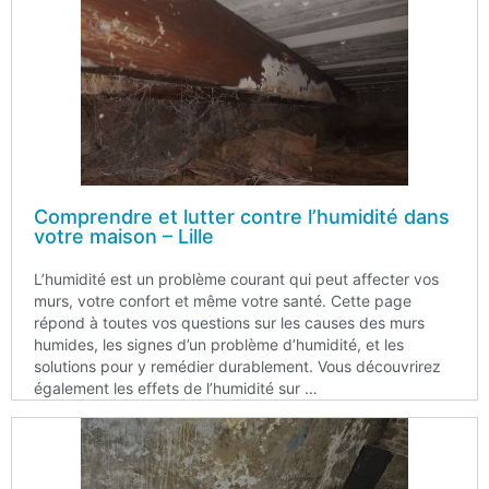
Comprendre et lutter contre l’humidité dans
votre maison – Lille
L’humidité est un problème courant qui peut affecter vos
murs, votre confort et même votre santé. Cette page
répond à toutes vos questions sur les causes des murs
humides, les signes d’un problème d’humidité, et les
solutions pour y remédier durablement. Vous découvrirez
également les effets de l’humidité sur …