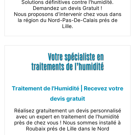
Solutions définitives contre l'humidité.
Demandez un devis Gratuit !
Nous proposons d'intervenir chez vous dans
la région du Nord-Pas-De-Calais prés de
Lille.
Traitement de l'Humidité | Recevez votre
devis gratuit‎
Réalisez gratuitement un devis personnalisé
avec un expert en traitement de l'humidité
près de chez vous ! Nous sommes installé à
Roubaix prés de Lille dans le Nord