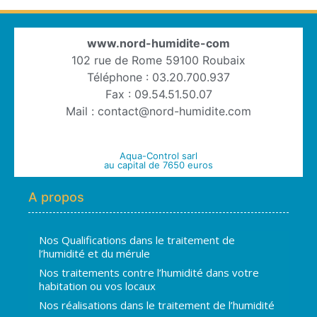
www.nord-humidite-com
102 rue de Rome 59100 Roubaix
Téléphone : 03.20.700.937
Fax : 09.54.51.50.07
Mail : contact@nord-humidite.com
Aqua-Control sarl
au capital de 7650 euros
A propos
Nos Qualifications dans le traitement de
l’humidité et du mérule
Nos traitements contre l’humidité dans votre
habitation ou vos locaux
Nos réalisations dans le traitement de l’humidité