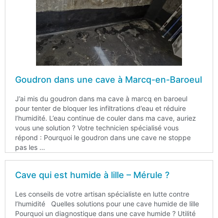
Goudron dans une cave à Marcq-en-Baroeul
J’ai mis du goudron dans ma cave à marcq en baroeul
pour tenter de bloquer les infiltrations d’eau et réduire
l’humidité. L’eau continue de couler dans ma cave, auriez
vous une solution ? Votre technicien spécialisé vous
répond : Pourquoi le goudron dans une cave ne stoppe
pas les …
Cave qui est humide à lille – Mérule ?
Les conseils de votre artisan spécialiste en lutte contre
l’humidité Quelles solutions pour une cave humide de lille
Pourquoi un diagnostique dans une cave humide ? Utilité