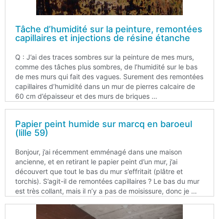
Tâche d’humidité sur la peinture, remontées
capillaires et injections de résine étanche
Q : J’ai des traces sombres sur la peinture de mes murs,
comme des tâches plus sombres, de l’humidité sur le bas
de mes murs qui fait des vagues. Surement des remontées
capillaires d’humidité dans un mur de pierres calcaire de
60 cm d’épaisseur et des murs de briques …
Papier peint humide sur marcq en baroeul
(lille 59)
Bonjour, j’ai récemment emménagé dans une maison
ancienne, et en retirant le papier peint d’un mur, j’ai
découvert que tout le bas du mur s’effritait (plâtre et
torchis). S’agit-il de remontées capillaires ? Le bas du mur
est très collant, mais il n’y a pas de moisissure, donc je …