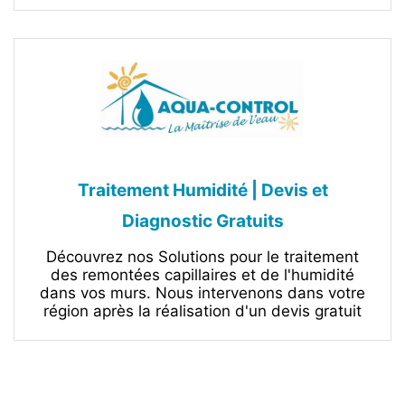
Traitement Humidité | Devis et
Diagnostic Gratuits
Découvrez nos Solutions pour le traitement
des remontées capillaires et de l'humidité
dans vos murs. Nous intervenons dans votre
région après la réalisation d'un devis gratuit