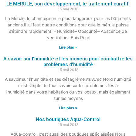
LE MERULE, son développement, le traitement curatif.
15 mai 2018
La Mérule, le champignon le plus dangereux pour les bâtiments
anciens.Il lui faut quatre conditions pour que le mérule puisse
s’étendre rapidement: – Humidité– Obscurité– Abscence de
ventilation– Bois Pour
Lire plus »
A savoir sur l’humidité et les moyens pour combattre les
problèmes d’humidité
15 mai 2018
A savoir sur l’humidité et ses désagréments Avec Nord humidité
c’est simple de tous savoir sur les problèmes liés à
l’humidité dans votre habitation ou vos locaux, mais également
sur les moyens
Lire plus »
Nos boutiques Aqua-Control
15 mai 2018
Aqua-control, c’est aussi des boutiques spécialisées Nous