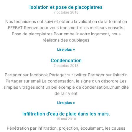
Isolation et pose de placoplatres
7 octobre 2018
Nos techniciens ont suivi et obtenu la validation de la formation
FEEBAT Renove pour vous transmettre les meilleurs conseils.
Pose de placoplatres Pour embellir votre logement, nous
réalisons des doublages
Lire plus »
Condensation
7 octobre 2018
Partager sur facebook Partager sur twitter Partager sur linkedin
Partager sur email La condensation, le signe d’un désordre Les
simples vitrages sont un bel exemple de condensation.L’humidité
de l’air vient
Lire plus »
Infiltration d’eau de pluie dans les murs.
15 mai 2018
Pénétration par infiltration, projection, écoulement, les causes