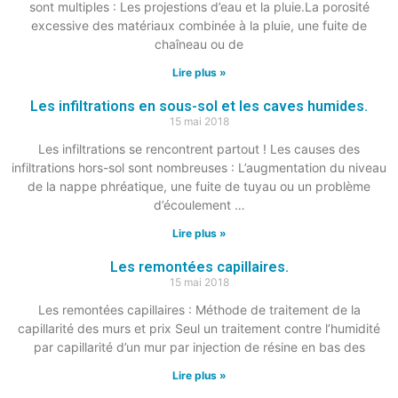
sont multiples : Les projestions d’eau et la pluie.La porosité
excessive des matériaux combinée à la pluie, une fuite de
chaîneau ou de
Lire plus »
Les infiltrations en sous-sol et les caves humides.
15 mai 2018
Les infiltrations se rencontrent partout ! Les causes des
infiltrations hors-sol sont nombreuses : L’augmentation du niveau
de la nappe phréatique, une fuite de tuyau ou un problème
d’écoulement …
Lire plus »
Les remontées capillaires.
15 mai 2018
Les remontées capillaires : Méthode de traitement de la
capillarité des murs et prix Seul un traitement contre l’humidité
par capillarité d’un mur par injection de résine en bas des
Lire plus »