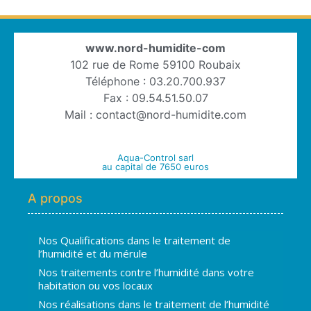
www.nord-humidite-com
102 rue de Rome 59100 Roubaix
Téléphone : 03.20.700.937
Fax : 09.54.51.50.07
Mail : contact@nord-humidite.com
Aqua-Control sarl
au capital de 7650 euros
A propos
Nos Qualifications dans le traitement de
l’humidité et du mérule
Nos traitements contre l’humidité dans votre
habitation ou vos locaux
Nos réalisations dans le traitement de l’humidité