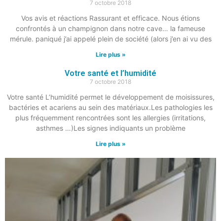
7 octobre 2018
Vos avis et réactions Rassurant et efficace. Nous étions
confrontés à un champignon dans notre cave… la fameuse
mérule. paniqué j’ai appelé plein de société (alors j’en ai vu des
Lire plus »
Votre santé et l’humidité
7 octobre 2018
Votre santé L’humidité permet le développement de moisissures,
bactéries et acariens au sein des matériaux.Les pathologies les
plus fréquemment rencontrées sont les allergies (irritations,
asthmes …)Les signes indiquants un problème
Lire plus »