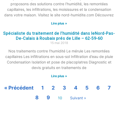
proposons des solutions contre l’humidité, les remontées
capillaires, les infiltrations, les moisissures et la condensation
dans votre maison. Visitez le site nord-humidite.com Découvrez
Lire plus »
Spécialiste du traitement de l’humidité dans leNord-Pas-
De-Calais à Roubaix prés de Lille – 62-59-60
15 mai 2018
Nos traitements contre l’humidité Le mérule Les remontées
capillaires Les infiltrations en sous-sol Infiltration d’eau de pluie
Condensation Isolation et pose de placoplatres Diagnostic et
devis gratuits en traitements de
Lire plus »
« Précédent
1
2
3
4
5
6
7
8
9
10
Suivant »