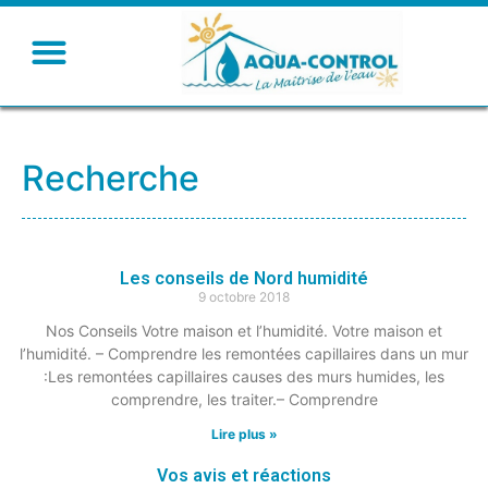
Recherche
Les conseils de Nord humidité
9 octobre 2018
Nos Conseils Votre maison et l’humidité. Votre maison et
l’humidité. – Comprendre les remontées capillaires dans un mur
:Les remontées capillaires causes des murs humides, les
comprendre, les traiter.– Comprendre
Lire plus »
Vos avis et réactions