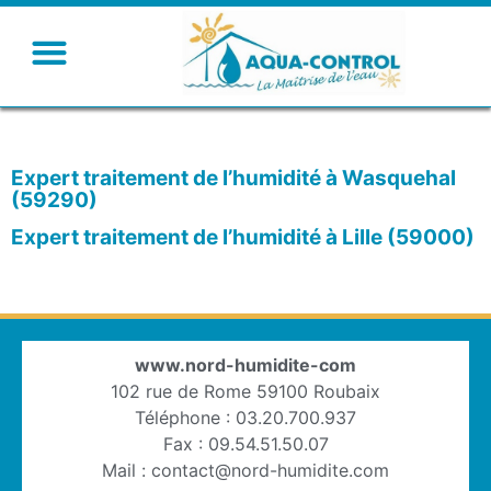
Expert traitement de l’humidité à Wasquehal
(59290)
Expert traitement de l’humidité à Lille (59000)
www.nord-humidite-com
102 rue de Rome 59100 Roubaix
Téléphone : 03.20.700.937
Fax : 09.54.51.50.07
Mail : contact@nord-humidite.com