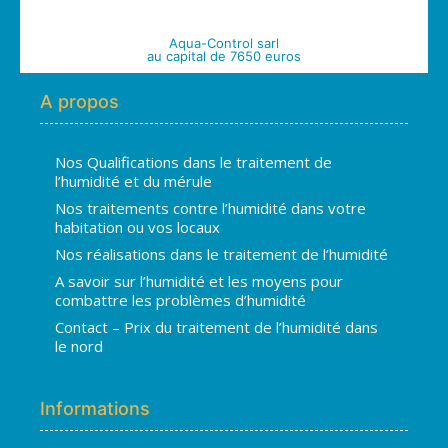
Aqua-Control sarl
au capital de 7650 euros
A propos
Nos Qualifications dans le traitement de
l’humidité et du mérule
Nos traitements contre l’humidité dans votre
habitation ou vos locaux
Nos réalisations dans le traitement de l’humidité
A savoir sur l’humidité et les moyens pour
combattre les problèmes d’humidité
Contact – Prix du traitement de l’humidité dans
le nord
Informations