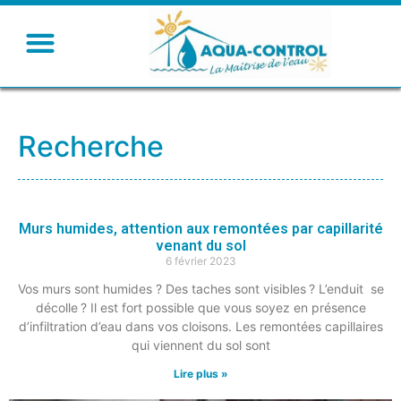
Recherche
Murs humides, attention aux remontées par capillarité
venant du sol
6 février 2023
Vos murs sont humides ? Des taches sont visibles ? L’enduit se
décolle ? Il est fort possible que vous soyez en présence
d’infiltration d’eau dans vos cloisons. Les remontées capillaires
qui viennent du sol sont
Lire plus »