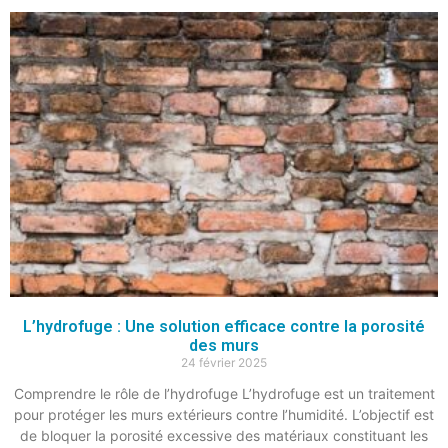
L’hydrofuge : Une solution efficace contre la porosité
des murs
24 février 2025
Comprendre le rôle de l’hydrofuge L’hydrofuge est un traitement
pour protéger les murs extérieurs contre l’humidité. L’objectif est
de bloquer la porosité excessive des matériaux constituant les