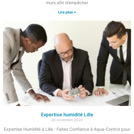
murs afin d’empêcher
Lire plus »
Expertise humidité Lille
29 novembre 2024
Expertise Humidité à Lille : Faites Confiance à Aqua-Control pour