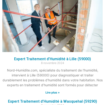
Expert Traitement d’Humidité à Lille (59000)
8 novembre 2024
Nord-Humidite.com, spécialiste du traitement de l’humidité,
intervient à Lille (59000) pour diagnostiquer et traiter
durablement les problèmes d’humidité dans votre habitation. Nos
experts en traitement d’humidité sont formés pour détecter
Lire plus »
Expert Traitement d’Humidité à Wasquehal (59290)