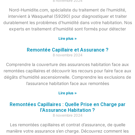
8 novembre 2024
Nord-Humidite.com, spécialiste du traitement de l’humidité,
intervient à Wasquehal (59290) pour diagnostiquer et traiter
durablement les problèmes d’humidité dans votre habitation. Nos
experts en traitement d’humidité sont formés pour détecter
Lire plus »
Remontée Capillaire et Assurance ?
8 novembre 2024
Comprendre la couverture des assurances habitation face aux
remontées capillaires et découvrir les recours pour faire face aux
dégâts d’humidité ascensionnelle. Comprendre les exclusions de
l’assurance habitation face aux remontées
Lire plus »
Remontées Capillaires : Quelle Prise en Charge par
l’Assurance Habitation ?
8 novembre 2024
Les remontées capillaires et contrat d’assurance, de quelle
manière votre assurance s’en charge. Découvrez comment les