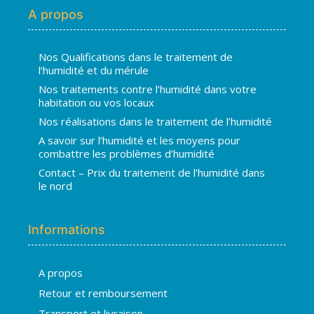
A propos
Nos Qualifications dans le traitement de
l’humidité et du mérule
Nos traitements contre l’humidité dans votre
habitation ou vos locaux
Nos réalisations dans le traitement de l’humidité
A savoir sur l’humidité et les moyens pour
combattre les problèmes d’humidité
Contact – Prix du traitement de l’humidité dans
le nord
Informations
A propos
Hugo
Retour et remboursement
En ligne · répond en quelques secondes
Transport et livraison