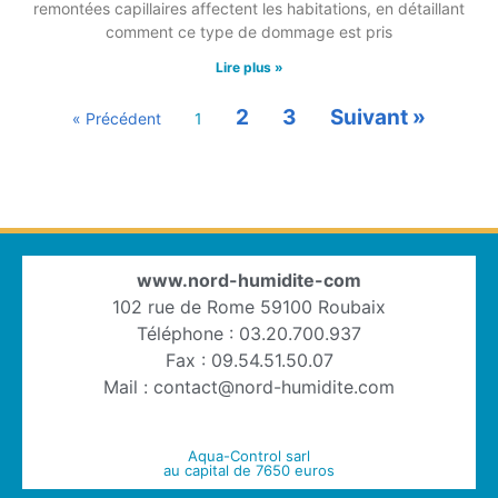
remontées capillaires affectent les habitations, en détaillant
comment ce type de dommage est pris
Lire plus »
2
3
Suivant »
« Précédent
1
www.nord-humidite-com
102 rue de Rome 59100 Roubaix
Téléphone : 03.20.700.937
Fax : 09.54.51.50.07
Mail : contact@nord-humidite.com
Aqua-Control sarl
au capital de 7650 euros