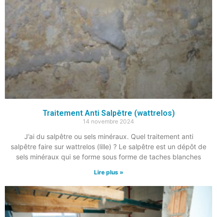
Traitement Anti Salpêtre (wattrelos)
14 novembre 2024
J’ai du salpêtre ou sels minéraux. Quel traitement anti
salpêtre faire sur wattrelos (lille) ? Le salpêtre est un dépôt de
sels minéraux qui se forme sous forme de taches blanches
Lire plus »