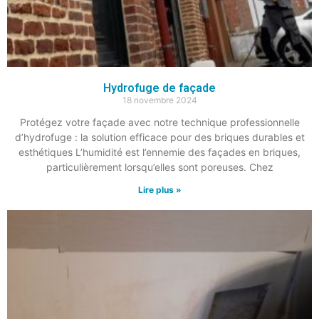
Hydrofuge de façade
18 novembre 2024
Protégez votre façade avec notre technique professionnelle
d’hydrofuge : la solution efficace pour des briques durables et
esthétiques L’humidité est l’ennemie des façades en briques,
particulièrement lorsqu’elles sont poreuses. Chez
Lire plus »