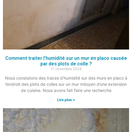
Comment traiter l’humidité sur un mur en placo causée
par des plots de colle ?
17 novembre 2024
Nous constatons des traces d’humidité sur des murs en placo à
l’endroit des plots de colles sur un mur mitoyen d’une extension
de cuisine. Nous avons fait faire une recherche
Lire plus »