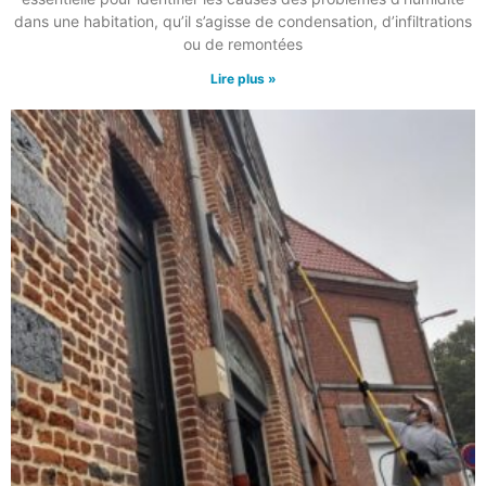
dans une habitation, qu’il s’agisse de condensation, d’infiltrations
ou de remontées
Lire plus »