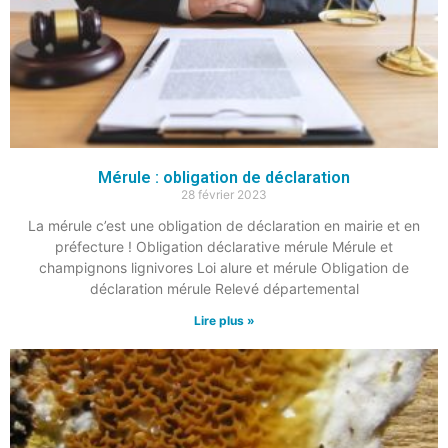
Mérule : obligation de déclaration
28 février 2023
La mérule c’est une obligation de déclaration en mairie et en
préfecture ! Obligation déclarative mérule Mérule et
champignons lignivores Loi alure et mérule Obligation de
déclaration mérule Relevé départemental
Lire plus »