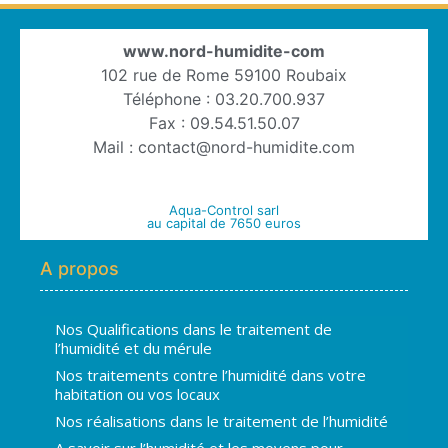
www.nord-humidite-com
102 rue de Rome 59100 Roubaix
Téléphone : 03.20.700.937
Fax : 09.54.51.50.07
Mail : contact@nord-humidite.com
Aqua-Control sarl
au capital de 7650 euros
A propos
Nos Qualifications dans le traitement de
l’humidité et du mérule
Nos traitements contre l’humidité dans votre
habitation ou vos locaux
Nos réalisations dans le traitement de l’humidité
A savoir sur l’humidité et les moyens pour