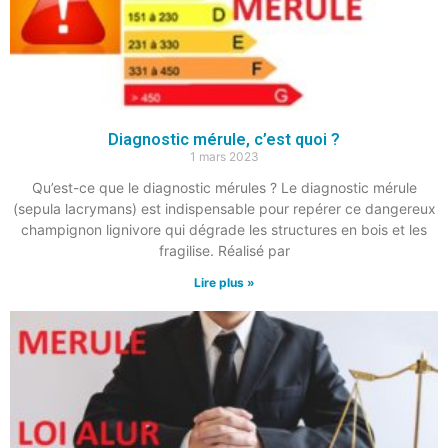
Diagnostic mérule, c’est quoi ?
1 mars 2023
Qu’est-ce que le diagnostic mérules ? Le diagnostic mérule
(sepula lacrymans) est indispensable pour repérer ce dangereux
champignon lignivore qui dégrade les structures en bois et les
fragilise. Réalisé par
Lire plus »