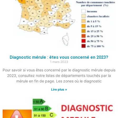
Diagnostic mérule : êtes vous concerné en 2023?
1 mars 2023
Pour savoir si vous êtes concerné par le diagnostic mérule depuis
2023, consultez notre listes de départements touchés par la
mérule en fin de page. Les zones où le diagnostic
Lire plus »