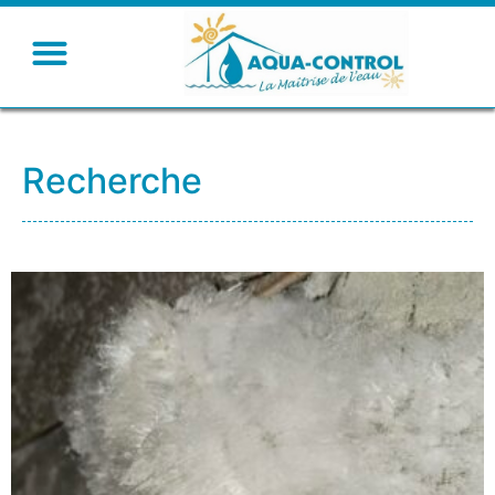
Recherche