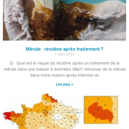
Mérule : récidive après traitement ?
1 mars 2023
Q : Quel est le risque de récidive après un traitement de la
mérule dans une maison à wattrelos (lille)? retrouver de la mérule
dans notre maison après infection et
Lire plus »