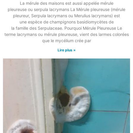
La mérule des maisons est aussi appelée mérule
pleureuse ou serpula lacrymans La Mérule pleureuse (mérule
pleureur, Serpula lacrymans ou Merulius lacrymans) est
une espèce de champignons basidiomycètes de
la famille des Serpulaceae. Pourquoi Mérule Pleureuse Le
terme lacrymans ou mérule pleureuse, vient des larmes colorées
que le mycélium crée par
Lire plus »