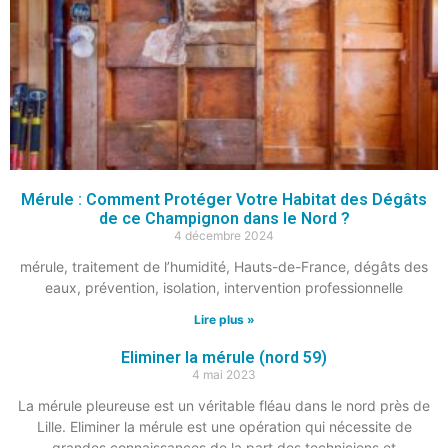
Mérule : Comment Protéger Votre Habitat des Dégâts
de ce Champignon dans le Nord ?
4 décembre 2024
mérule, traitement de l’humidité, Hauts-de-France, dégâts des
eaux, prévention, isolation, intervention professionnelle
Lire plus »
Eliminer la mérule (nord 59)
4 mai 2023
La mérule pleureuse est un véritable fléau dans le nord près de
Lille. Eliminer la mérule est une opération qui nécessite de
grandes connaissances de la part des techniciens et