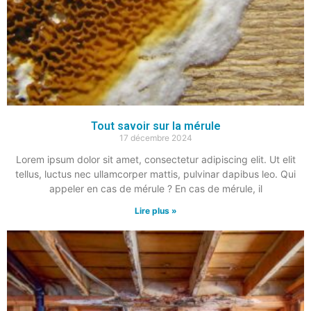
Tout savoir sur la mérule
17 décembre 2024
Lorem ipsum dolor sit amet, consectetur adipiscing elit. Ut elit
tellus, luctus nec ullamcorper mattis, pulvinar dapibus leo. Qui
appeler en cas de mérule ? En cas de mérule, il
Lire plus »