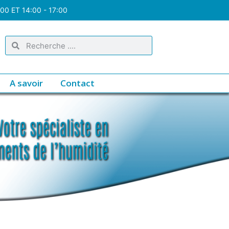
:00 ET 14:00 - 17:00
A savoir
Contact