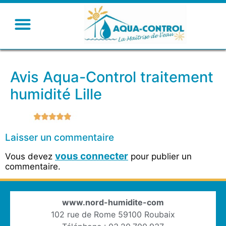
Avis Aqua-Control traitement
humidité Lille
Laisser un commentaire
vous connecter
Vous devez
pour publier un
commentaire.
www.nord-humidite-com
102 rue de Rome 59100 Roubaix