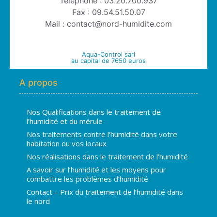
Téléphone : 03.20.700.937
Fax : 09.54.51.50.07
Mail : contact@nord-humidite.com
Aqua-Control sarl
au capital de 7650 euros
A propos
Nos Qualifications dans le traitement de
l’humidité et du mérule
Nos traitements contre l’humidité dans votre
habitation ou vos locaux
Nos réalisations dans le traitement de l’humidité
A savoir sur l’humidité et les moyens pour
combattre les problèmes d’humidité
Contact – Prix du traitement de l’humidité dans
le nord