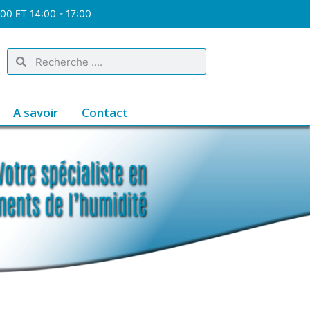
:00 ET 14:00 - 17:00
A savoir
Contact