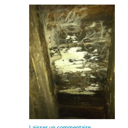
Laisser un commentaire