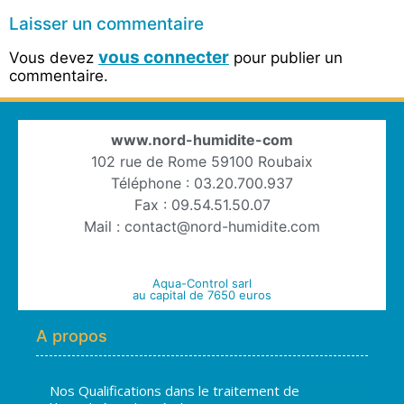
Laisser un commentaire
vous connecter
Vous devez
pour publier un
commentaire.
www.nord-humidite-com
102 rue de Rome 59100 Roubaix
Téléphone : 03.20.700.937
Fax : 09.54.51.50.07
Mail : contact@nord-humidite.com
Aqua-Control sarl
au capital de 7650 euros
A propos
Nos Qualifications dans le traitement de