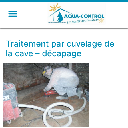
Traitement par cuvelage de
la cave – décapage