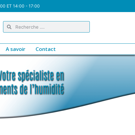
:00 ET 14:00 - 17:00
A savoir
Contact