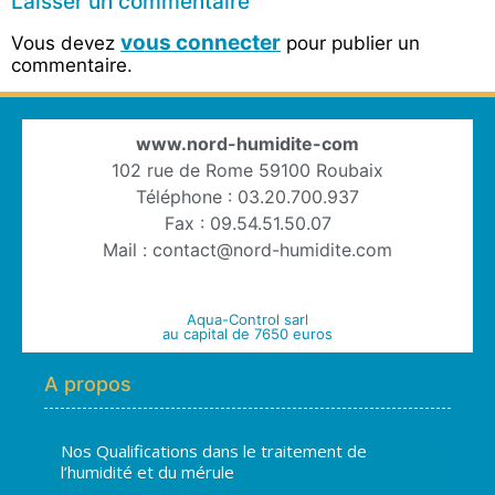
Laisser un commentaire
vous connecter
Vous devez
pour publier un
commentaire.
www.nord-humidite-com
102 rue de Rome 59100 Roubaix
Téléphone : 03.20.700.937
Fax : 09.54.51.50.07
Mail : contact@nord-humidite.com
Aqua-Control sarl
au capital de 7650 euros
A propos
Nos Qualifications dans le traitement de
l’humidité et du mérule