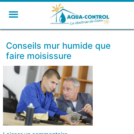
Conseils mur humide que
faire moisissure