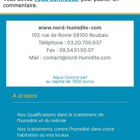
commentaire.
www.nord-humidite-com
102 rue de Rome 59100 Roubaix
Téléphone : 03.20.700.937
Fax : 09.54.51.50.07
Mail : contact@nord-humidite.com
Aqua-Control sarl
au capital de 7650 euros
A propos
Nos Qualifications dans le traitement de
l’humidité et du mérule
Nos traitements contre l’humidité dans votre
habitation ou vos locaux