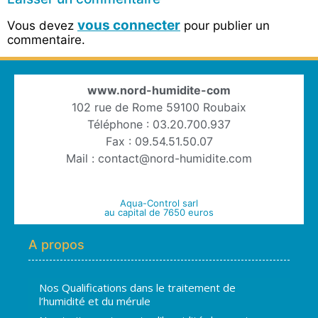
vous connecter
Vous devez
pour publier un
commentaire.
www.nord-humidite-com
102 rue de Rome 59100 Roubaix
Téléphone : 03.20.700.937
Fax : 09.54.51.50.07
Mail : contact@nord-humidite.com
Aqua-Control sarl
au capital de 7650 euros
A propos
Nos Qualifications dans le traitement de
l’humidité et du mérule