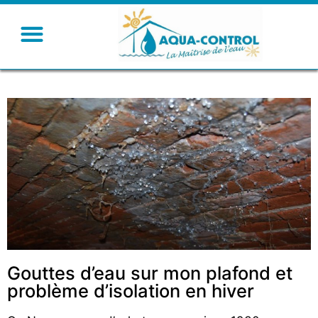
Gouttes d’eau sur mon plafond et
problème d’isolation en hiver