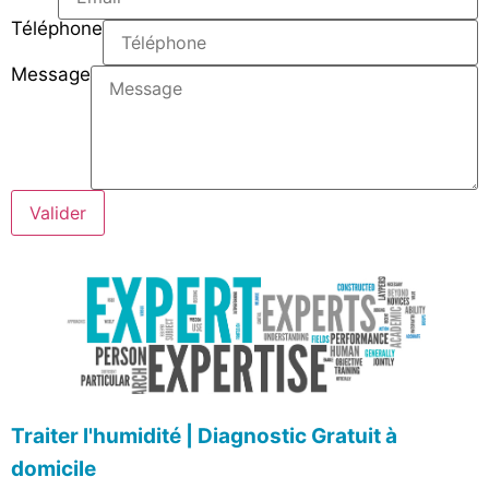
Téléphone
Message
Valider
Traiter l'humidité | Diagnostic Gratuit à
domicile