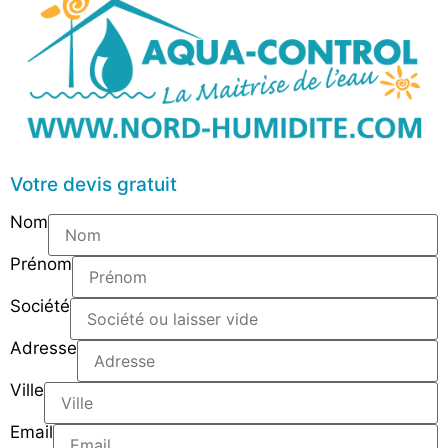
Votre devis gratuit
Nom
Prénom
Société
Adresse
Ville
Email