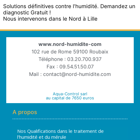
Solutions définitives contre l'humidité. Demandez un
diagnostic Gratuit !
Nous intervenons dans le Nord à Lille
www.nord-humidite-com
102 rue de Rome 59100 Roubaix
Téléphone : 03.20.700.937
Fax : 09.54.51.50.07
Mail : contact@nord-humidite.com
Aqua-Control sarl
au capital de 7650 euros
A propos
Nos Qualifications dans le traitement de
l’humidité et du mérule