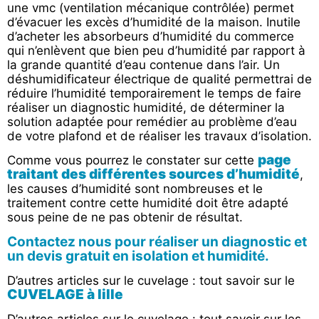
une vmc (ventilation mécanique contrôlée) permet
d’évacuer les excès d’humidité de la maison. Inutile
d’acheter les absorbeurs d’humidité du commerce
qui n’enlèvent que bien peu d’humidité par rapport à
la grande quantité d’eau contenue dans l’air. Un
déshumidificateur électrique de qualité permettrai de
réduire l’humidité temporairement le temps de faire
réaliser un diagnostic humidité, de déterminer la
solution adaptée pour remédier au problème d’eau
de votre plafond et de réaliser les travaux d’isolation.
page
Comme vous pourrez le constater sur cette
traitant des différentes sources d’humidité
,
les causes d’humidité sont nombreuses et le
traitement contre cette humidité doit être adapté
sous peine de ne pas obtenir de résultat.
Contactez nous pour réaliser un diagnostic et
un devis gratuit en isolation et humidité.
D’autres articles sur le cuvelage : tout savoir sur le
CUVELAGE à lille