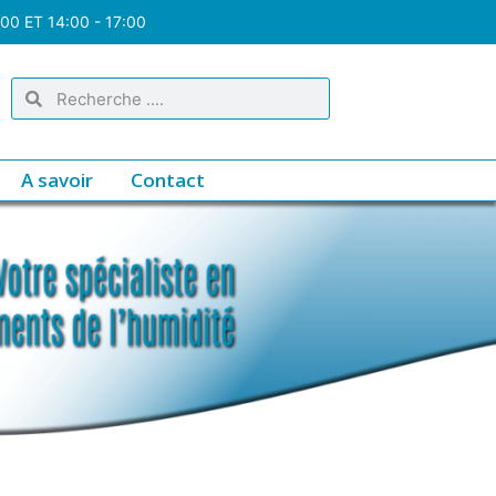
:00 ET 14:00 - 17:00
A savoir
Contact