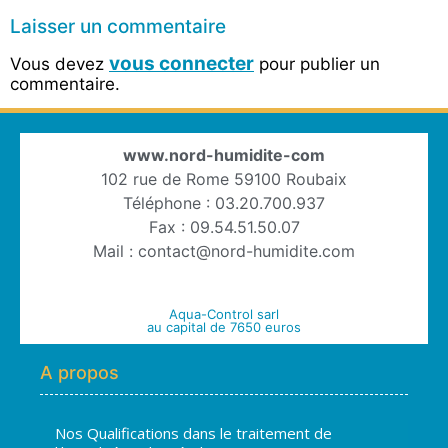
Laisser un commentaire
vous connecter
Vous devez
pour publier un
commentaire.
www.nord-humidite-com
102 rue de Rome 59100 Roubaix
Téléphone : 03.20.700.937
Fax : 09.54.51.50.07
Mail : contact@nord-humidite.com
Aqua-Control sarl
au capital de 7650 euros
A propos
Nos Qualifications dans le traitement de