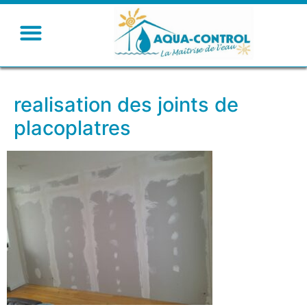
realisation des joints de
placoplatres