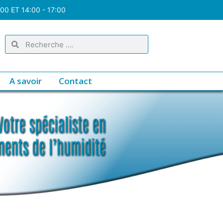
:00 ET 14:00 - 17:00
A savoir
Contact