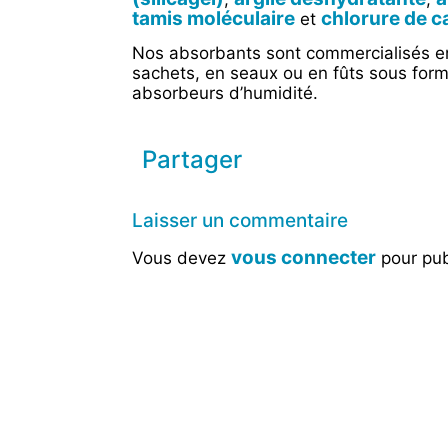
tamis moléculaire
chlorure de c
et
Nos absorbants sont commercialisés en
sachets, en seaux ou en fûts sous form
absorbeurs d’humidité.
Partager
Laisser un commentaire
vous connecter
Vous devez
pour pub