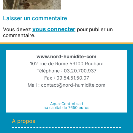
Laisser un commentaire
vous connecter
Vous devez
pour publier un
commentaire.
www.nord-humidite-com
102 rue de Rome 59100 Roubaix
Téléphone : 03.20.700.937
Fax : 09.54.51.50.07
Mail : contact@nord-humidite.com
Aqua-Control sarl
au capital de 7650 euros
A propos