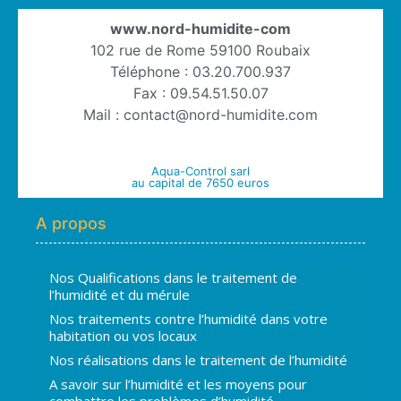
www.nord-humidite-com
102 rue de Rome 59100 Roubaix
Téléphone : 03.20.700.937
Fax : 09.54.51.50.07
Mail : contact@nord-humidite.com
Aqua-Control sarl
au capital de 7650 euros
A propos
Nos Qualifications dans le traitement de
l’humidité et du mérule
Nos traitements contre l’humidité dans votre
habitation ou vos locaux
Nos réalisations dans le traitement de l’humidité
A savoir sur l’humidité et les moyens pour
combattre les problèmes d’humidité