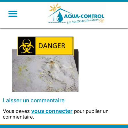
Laisser un commentaire
vous connecter
Vous devez
pour publier un
commentaire.