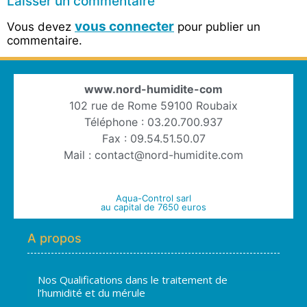
Laisser un commentaire
vous connecter
Vous devez
pour publier un
commentaire.
www.nord-humidite-com
102 rue de Rome 59100 Roubaix
Téléphone : 03.20.700.937
Fax : 09.54.51.50.07
Mail : contact@nord-humidite.com
Aqua-Control sarl
au capital de 7650 euros
A propos
Nos Qualifications dans le traitement de
l’humidité et du mérule