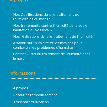
Nos Qualifications dans le traitement de
l’humidité et du mérule
Nos traitements contre l’humidité dans votre
habitation ou vos locaux
Nos réalisations dans le traitement de l’humidité
A savoir sur l’humidité et les moyens pour
combattre les problèmes d’humidité
Contact – Prix du traitement de l’humidité dans
le nord
Informations
A propos
Hugo
Retour et remboursement
En ligne · répond en quelques secondes
Transport et livraison