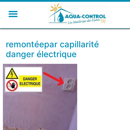
remontéepar capillarité
danger électrique