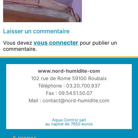
Laisser un commentaire
vous connecter
Vous devez
pour publier un
commentaire.
www.nord-humidite-com
102 rue de Rome 59100 Roubaix
Téléphone : 03.20.700.937
Fax : 09.54.51.50.07
Mail : contact@nord-humidite.com
Aqua-Control sarl
au capital de 7650 euros
A propos