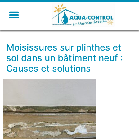
Moisissures sur plinthes et
sol dans un bâtiment neuf :
Causes et solutions