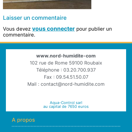
Laisser un commentaire
vous connecter
Vous devez
pour publier un
commentaire.
www.nord-humidite-com
102 rue de Rome 59100 Roubaix
Téléphone : 03.20.700.937
Fax : 09.54.51.50.07
Mail : contact@nord-humidite.com
Aqua-Control sarl
au capital de 7650 euros
A propos