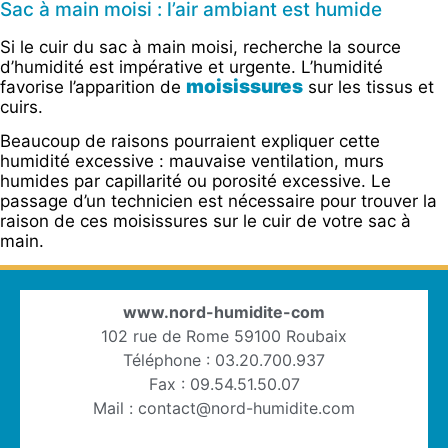
Sac à main moisi : l’air ambiant est humide
Si le cuir du sac à main moisi, recherche la source
d’humidité est impérative et urgente. L’humidité
moisissures
favorise l’apparition de
sur les tissus et
cuirs.
Beaucoup de raisons pourraient expliquer cette
humidité excessive : mauvaise ventilation, murs
humides par capillarité ou porosité excessive. Le
passage d’un technicien est nécessaire pour trouver la
raison de ces moisissures sur le cuir de votre sac à
main.
www.nord-humidite-com
102 rue de Rome 59100 Roubaix
Téléphone : 03.20.700.937
Fax : 09.54.51.50.07
Mail : contact@nord-humidite.com