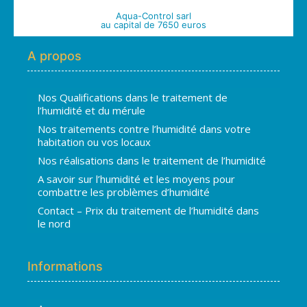
Aqua-Control sarl
au capital de 7650 euros
A propos
Nos Qualifications dans le traitement de
l’humidité et du mérule
Nos traitements contre l’humidité dans votre
habitation ou vos locaux
Nos réalisations dans le traitement de l’humidité
A savoir sur l’humidité et les moyens pour
combattre les problèmes d’humidité
Contact – Prix du traitement de l’humidité dans
le nord
Informations