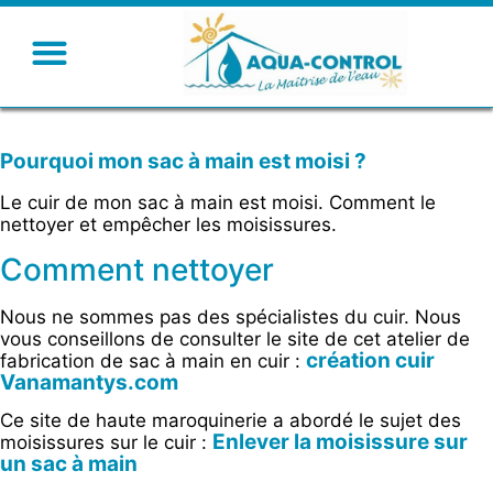
Pourquoi mon sac à main est moisi ?
Le cuir de mon sac à main est moisi. Comment le
nettoyer et empêcher les moisissures.
Comment nettoyer
Nous ne sommes pas des spécialistes du cuir. Nous
vous conseillons de consulter le site de cet atelier de
création cuir
fabrication de sac à main en cuir :
Vanamantys.com
Ce site de haute maroquinerie a abordé le sujet des
Enlever la moisissure sur
moisissures sur le cuir :
un sac à main