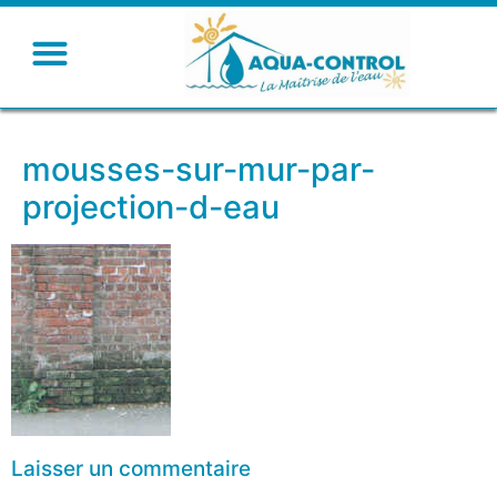
mousses-sur-mur-par-
projection-d-eau
Laisser un commentaire