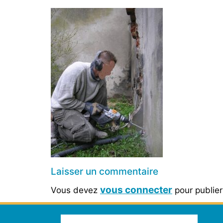
Laisser un commentaire
vous connecter
Vous devez
pour publie