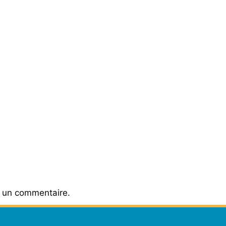
r un commentaire.