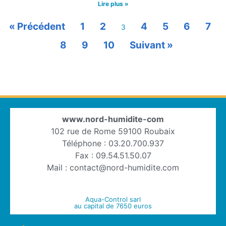
Lire plus »
« Précédent
1
2
4
5
6
7
3
8
9
10
Suivant »
www.nord-humidite-com
102 rue de Rome 59100 Roubaix
Téléphone : 03.20.700.937
Fax : 09.54.51.50.07
Mail : contact@nord-humidite.com
Aqua-Control sarl
au capital de 7650 euros