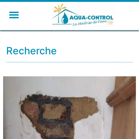
Recherche