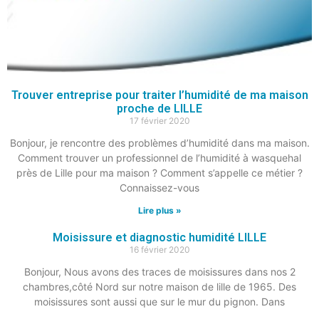
Trouver entreprise pour traiter l’humidité de ma maison
proche de LILLE
17 février 2020
Bonjour, je rencontre des problèmes d’humidité dans ma maison.
Comment trouver un professionnel de l’humidité à wasquehal
près de Lille pour ma maison ? Comment s’appelle ce métier ?
Connaissez-vous
Lire plus »
Moisissure et diagnostic humidité LILLE
16 février 2020
Bonjour, Nous avons des traces de moisissures dans nos 2
chambres,côté Nord sur notre maison de lille de 1965. Des
moisissures sont aussi que sur le mur du pignon. Dans