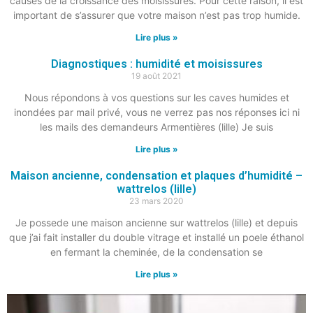
causes de la croissance des moisissures. Pour cette raison, il est
important de s’assurer que votre maison n’est pas trop humide.
Lire plus »
Diagnostiques : humidité et moisissures
19 août 2021
Nous répondons à vos questions sur les caves humides et
inondées par mail privé, vous ne verrez pas nos réponses ici ni
les mails des demandeurs Armentières (lille) Je suis
Lire plus »
Maison ancienne, condensation et plaques d’humidité –
wattrelos (lille)
23 mars 2020
Je possede une maison ancienne sur wattrelos (lille) et depuis
que j’ai fait installer du double vitrage et installé un poele éthanol
en fermant la cheminée, de la condensation se
Lire plus »