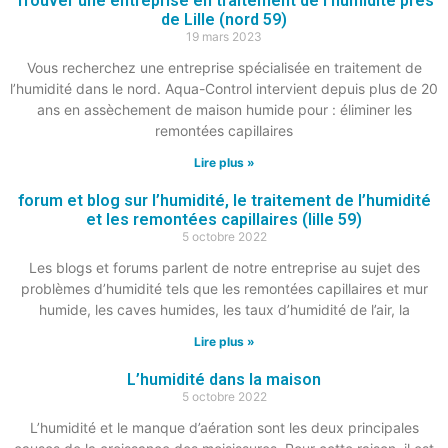
Trouver une entreprise en traitement de l’humidité près
de Lille (nord 59)
19 mars 2023
Vous recherchez une entreprise spécialisée en traitement de
l’humidité dans le nord. Aqua-Control intervient depuis plus de 20
ans en assèchement de maison humide pour : éliminer les
remontées capillaires
Lire plus »
forum et blog sur l’humidité, le traitement de l’humidité
et les remontées capillaires (lille 59)
5 octobre 2022
Les blogs et forums parlent de notre entreprise au sujet des
problèmes d’humidité tels que les remontées capillaires et mur
humide, les caves humides, les taux d’humidité de l’air, la
Lire plus »
L’humidité dans la maison
5 octobre 2022
L’humidité et le manque d’aération sont les deux principales