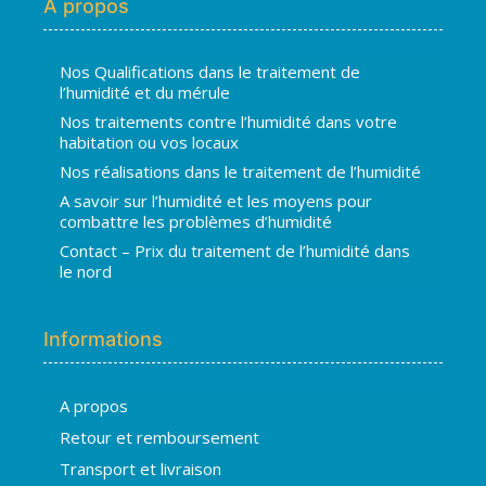
A propos
Nos Qualifications dans le traitement de
l’humidité et du mérule
Nos traitements contre l’humidité dans votre
habitation ou vos locaux
Nos réalisations dans le traitement de l’humidité
A savoir sur l’humidité et les moyens pour
combattre les problèmes d’humidité
Contact – Prix du traitement de l’humidité dans
le nord
Informations
A propos
Hugo
Retour et remboursement
En ligne · répond en quelques secondes
Transport et livraison