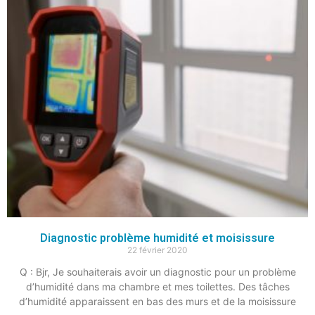
Diagnostic problème humidité et moisissure
22 février 2020
Q : Bjr, Je souhaiterais avoir un diagnostic pour un problème
d’humidité dans ma chambre et mes toilettes. Des tâches
d’humidité apparaissent en bas des murs et de la moisissure