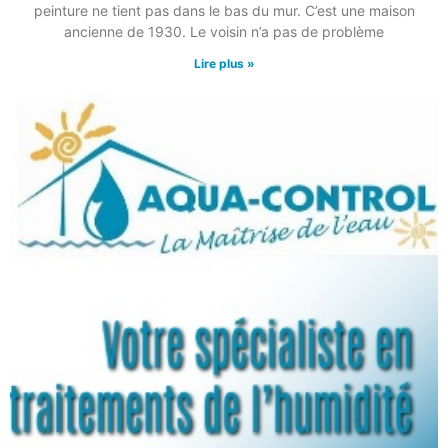
peinture ne tient pas dans le bas du mur. C’est une maison
ancienne de 1930. Le voisin n’a pas de problème
Lire plus »