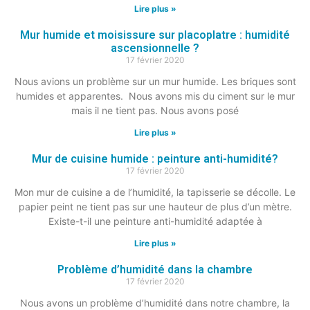
Lire plus »
Mur humide et moisissure sur placoplatre : humidité
ascensionnelle ?
17 février 2020
Nous avions un problème sur un mur humide. Les briques sont
humides et apparentes. Nous avons mis du ciment sur le mur
mais il ne tient pas. Nous avons posé
Lire plus »
Mur de cuisine humide : peinture anti-humidité?
17 février 2020
Mon mur de cuisine a de l’humidité, la tapisserie se décolle. Le
papier peint ne tient pas sur une hauteur de plus d’un mètre.
Existe-t-il une peinture anti-humidité adaptée à
Lire plus »
Problème d’humidité dans la chambre
17 février 2020
Nous avons un problème d’humidité dans notre chambre, la