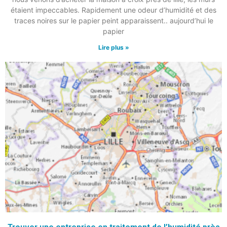
étaient impeccables. Rapidement une odeur d’humidité et des
traces noires sur le papier peint apparaissent.. aujourd’hui le
papier
Lire plus »