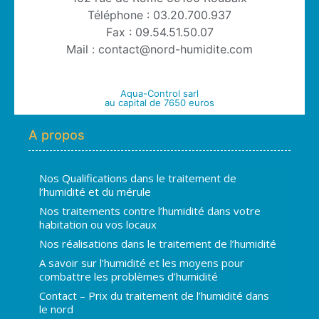
Téléphone : 03.20.700.937
Fax : 09.54.51.50.07
Mail : contact@nord-humidite.com
Aqua-Control sarl
au capital de 7650 euros
A propos
Nos Qualifications dans le traitement de
l’humidité et du mérule
Nos traitements contre l’humidité dans votre
habitation ou vos locaux
Nos réalisations dans le traitement de l’humidité
A savoir sur l’humidité et les moyens pour
combattre les problèmes d’humidité
Contact – Prix du traitement de l’humidité dans
le nord