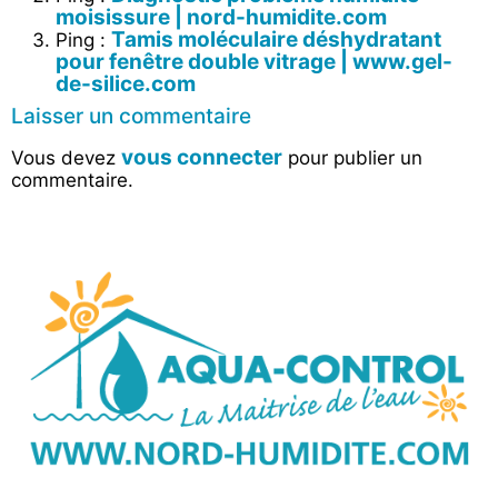
moisissure | nord-humidite.com
Tamis moléculaire déshydratant
Ping :
pour fenêtre double vitrage | www.gel-
de-silice.com
Laisser un commentaire
vous connecter
Vous devez
pour publier un
commentaire.