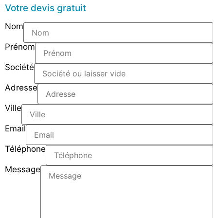
Votre devis gratuit
Nom
Prénom
Société
Adresse
Ville
Email
Téléphone
Message