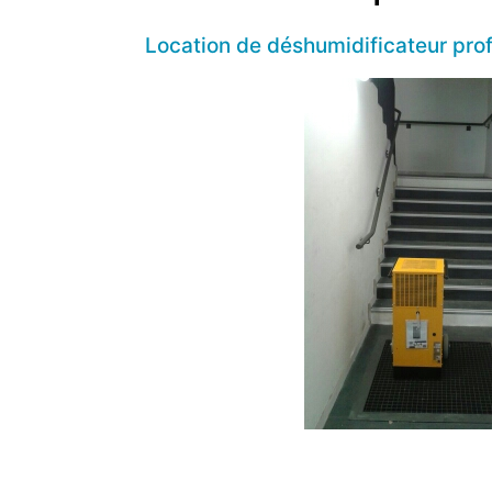
Location de déshumidificateur prof