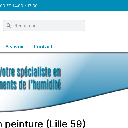
:00 ET 14:00 - 17:00
A savoir
Contact
peinture (Lille 59)