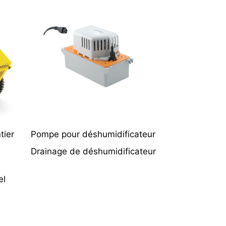
tier
Pompe pour déshumidificateur
Drainage de déshumidificateur
el