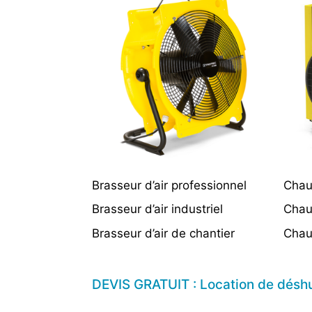
Brasseur d’air professionnel
Chau
Brasseur d’air industriel
Chauf
Brasseur d’air de chantier
Chau
DEVIS GRATUIT : Location de déshum