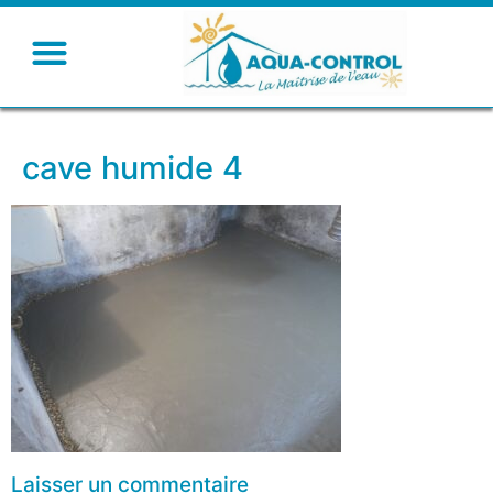
cave humide 4
Laisser un commentaire