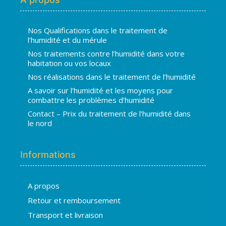
Nos Qualifications dans le traitement de
l’humidité et du mérule
Nos traitements contre l’humidité dans votre
habitation ou vos locaux
Nos réalisations dans le traitement de l’humidité
A savoir sur l’humidité et les moyens pour
combattre les problèmes d’humidité
Contact – Prix du traitement de l’humidité dans
le nord
Informations
A propos
Hugo
Retour et remboursement
En ligne · répond en quelques secondes
Transport et livraison