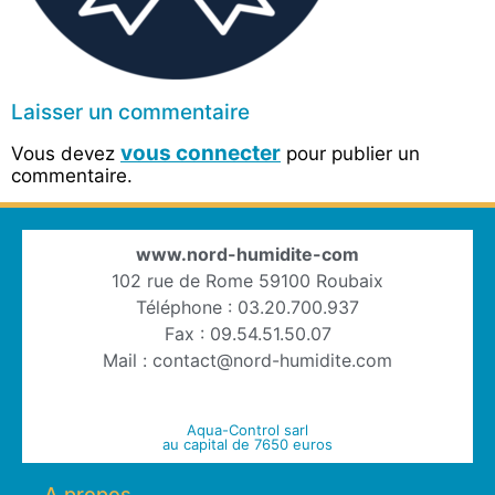
Laisser un commentaire
vous connecter
Vous devez
pour publier un
commentaire.
www.nord-humidite-com
102 rue de Rome 59100 Roubaix
Téléphone : 03.20.700.937
Fax : 09.54.51.50.07
Mail : contact@nord-humidite.com
Aqua-Control sarl
au capital de 7650 euros
A propos