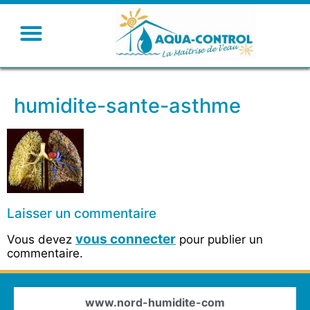
humidite-sante-asthme
Laisser un commentaire
vous connecter
Vous devez
pour publier un
commentaire.
www.nord-humidite-com