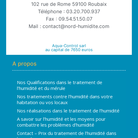
102 rue de Rome 59100 Roubaix
Téléphone : 03.20.700.937
Fax : 09.54.51.50.07
Mail : contact@nord-humidite.com
Aqua-Control sarl
au capital de 7650 euros
A propos
Nos Qualifications dans le traitement de
l’humidité et du mérule
Nos traitements contre l’humidité dans votre
habitation ou vos locaux
Nos réalisations dans le traitement de l’humidité
A savoir sur l’humidité et les moyens pour
combattre les problèmes d’humidité
Contact – Prix du traitement de l’humidité dans