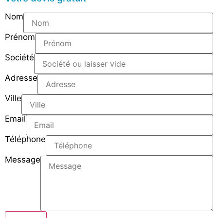
Nom
Prénom
Société
Adresse
Ville
Email
Téléphone
Message