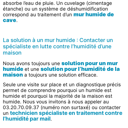
absorbe l’eau de pluie. Un cuvelage (cimentage
étanche) ou un système de déshumidification
mur humide de
correspond au traitement d’un
cave
.
La solution à un mur humide : Contacter un
spécialiste en lutte contre l’humidité d’une
maison
solution pour un mur
Nous avons toujours une
humide
solution pour l’humidité de la
et une
maison
a toujours une solution efficace.
Seule une visite sur place et un diagnostique précis
permet de comprendre pourquoi un humide est
humide et pourquoi la majorité de la maison est
humide. Nous vous invitons à nous appeler au
03.20.70.09.37 (numéro non surtaxé) ou contacter
technicien spécialiste en traitement contre
un
l’humidité par mail
.