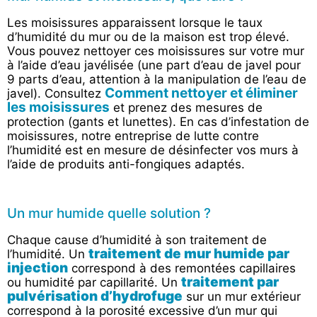
Les moisissures apparaissent lorsque le taux
d’humidité du mur ou de la maison est trop élevé.
Vous pouvez nettoyer ces moisissures sur votre mur
à l’aide d’eau javélisée (une part d’eau de javel pour
9 parts d’eau, attention à la manipulation de l’eau de
Comment nettoyer et éliminer
javel). Consultez
les moisissures
et prenez des mesures de
protection (gants et lunettes). En cas d’infestation de
moisissures, notre entreprise de lutte contre
l’humidité est en mesure de désinfecter vos murs à
l’aide de produits anti-fongiques adaptés.
Un mur humide quelle solution ?
Chaque cause d’humidité à son traitement de
traitement de mur humide par
l’humidité. Un
injection
correspond à des remontées capillaires
traitement par
ou humidité par capillarité. Un
pulvérisation d’hydrofuge
sur un mur extérieur
correspond à la porosité excessive d’un mur qui