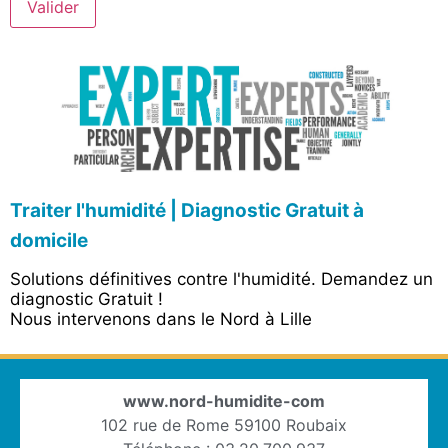
Valider
Traiter l'humidité | Diagnostic Gratuit à
domicile
Solutions définitives contre l'humidité. Demandez un
diagnostic Gratuit !
Nous intervenons dans le Nord à Lille
www.nord-humidite-com
102 rue de Rome 59100 Roubaix