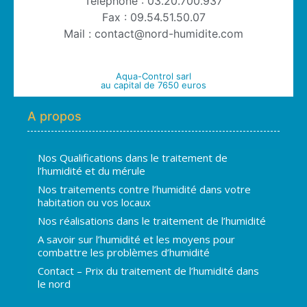
Téléphone : 03.20.700.937
Fax : 09.54.51.50.07
Mail : contact@nord-humidite.com
Aqua-Control sarl
au capital de 7650 euros
A propos
Nos Qualifications dans le traitement de
l’humidité et du mérule
Nos traitements contre l’humidité dans votre
habitation ou vos locaux
Nos réalisations dans le traitement de l’humidité
A savoir sur l’humidité et les moyens pour
combattre les problèmes d’humidité
Contact – Prix du traitement de l’humidité dans
le nord