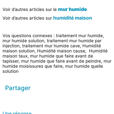
mur humide
Voir d’autres articles sur le
humidité maison
Voir d’autres articles sur
Vos questions connexes : traitement mur humide,
mur humide solution, traitement mur humide par
injection, traitement mur humide cave, Humidité
maison solution, Humidité maison cause, Humidité
maison taux, mur humide que faire avant de
tapisser, mur humide que faire avant de peindre, mur
humide moisissures que faire, mur humide quelle
solution
Partager
Une réponse