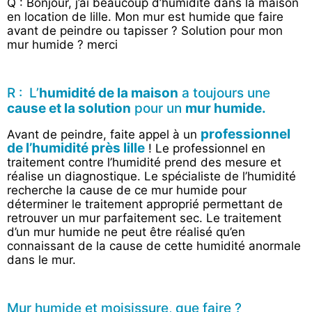
Q : Bonjour, j’ai beaucoup d’humidité dans la maison
en location de lille. Mon mur est humide que faire
avant de peindre ou tapisser ? Solution pour mon
mur humide ? merci
R : L’
humidité de la maison
a toujours une
cause et la solution
pour un
mur humide.
professionnel
Avant de peindre, faite appel à un
de l’humidité près lille
! Le professionnel en
traitement contre l’humidité prend des mesure et
réalise un diagnostique. Le spécialiste de l’humidité
recherche la cause de ce mur humide pour
déterminer le traitement approprié permettant de
retrouver un mur parfaitement sec. Le traitement
d’un mur humide ne peut être réalisé qu’en
connaissant de la cause de cette humidité anormale
dans le mur.
Mur humide et moisissure, que faire ?