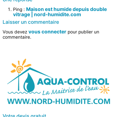
Maison est humide depuis double
Ping :
vitrage | nord-humidite.com
Laisser un commentaire
vous connecter
Vous devez
pour publier un
commentaire.
Votre devis gratuit