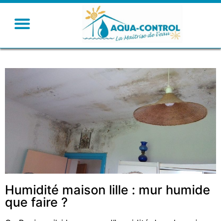
Humidité maison lille : mur humide
que faire ?