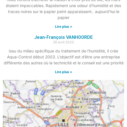
étaient impeccables. Rapidement une odeur d’humidité et des
traces noires sur le papier peint apparaissent.. aujourd’hui le
papier
Lire plus »
Jean-François VANHOORDE
26 avril 2023
Issu du milieu spécifique du traitement de l’humidité, il crée
Aqua-Control début 2003. L’objectif est d’être une entreprise
différente des autres où la technicité et le conseil est une priorité
Lire plus »