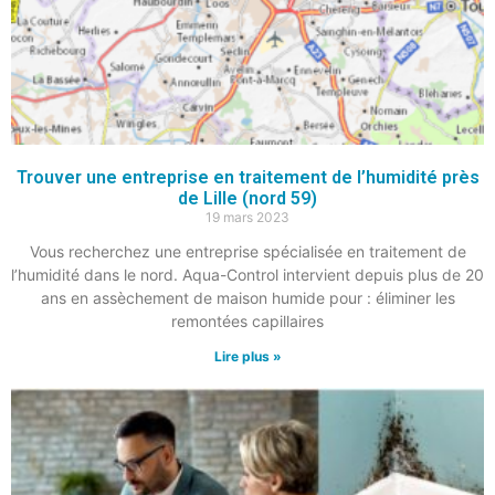
Trouver une entreprise en traitement de l’humidité près
de Lille (nord 59)
19 mars 2023
Vous recherchez une entreprise spécialisée en traitement de
l’humidité dans le nord. Aqua-Control intervient depuis plus de 20
ans en assèchement de maison humide pour : éliminer les
remontées capillaires
Lire plus »