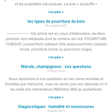
et les propriétés mécaniques. Le bois « échauffé »
Lire plus »
les types de pourriture du bois
19 octobre 2021
——————- Cet article est en cours d’élaboration, les liens
pointent vers wikipedia dont le contenu est tiré. POURRITURE
CUBIQUE La pourriture cubique (dite aussi pourriture cubique
brune, pourriture brune ou pourriture rouge),
Lire plus »
Mérule, champignons : vos questions
19 août 2021
Nous répondons à vos questions sur les caves humides et
inondées par mail privé, vous ne verrez pas nos réponses ici ni
les mails des demandeurs Wattrelos (lille) je souhaiterais
Lire plus »
Diagnostiques : humidité et moisissures
19 août 2021