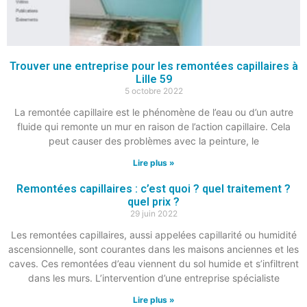
Trouver une entreprise pour les remontées capillaires à
Lille 59
5 octobre 2022
La remontée capillaire est le phénomène de l’eau ou d’un autre
fluide qui remonte un mur en raison de l’action capillaire. Cela
peut causer des problèmes avec la peinture, le
Lire plus »
Remontées capillaires : c’est quoi ? quel traitement ?
quel prix ?
29 juin 2022
Les remontées capillaires, aussi appelées capillarité ou humidité
ascensionnelle, sont courantes dans les maisons anciennes et les
caves. Ces remontées d’eau viennent du sol humide et s’infiltrent
dans les murs. L’intervention d’une entreprise spécialiste
Lire plus »