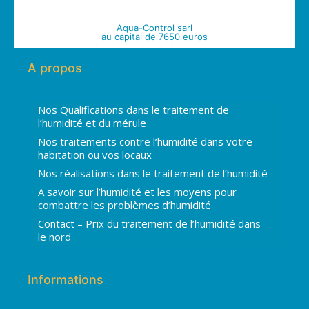
Aqua-Control sarl
au capital de 7650 euros
A propos
Nos Qualifications dans le traitement de
l’humidité et du mérule
Nos traitements contre l’humidité dans votre
habitation ou vos locaux
Nos réalisations dans le traitement de l’humidité
A savoir sur l’humidité et les moyens pour
combattre les problèmes d’humidité
Contact – Prix du traitement de l’humidité dans
le nord
Informations