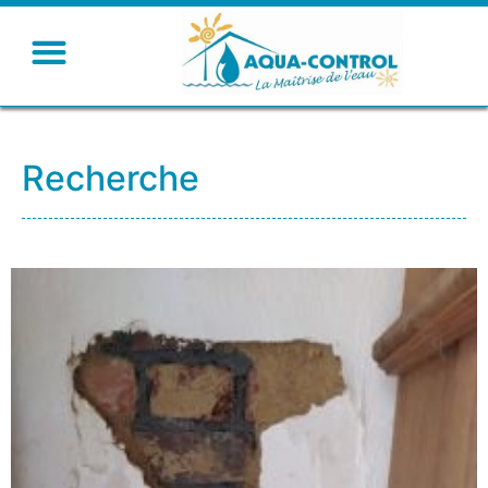
Recherche