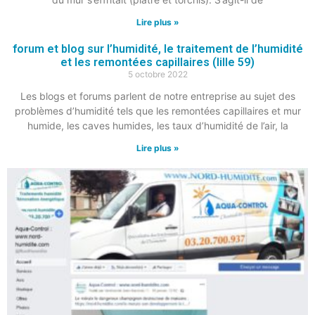
Lire plus »
forum et blog sur l’humidité, le traitement de l’humidité
et les remontées capillaires (lille 59)
5 octobre 2022
Les blogs et forums parlent de notre entreprise au sujet des
problèmes d’humidité tels que les remontées capillaires et mur
humide, les caves humides, les taux d’humidité de l’air, la
Lire plus »