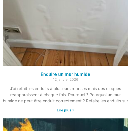
Enduire un mur humide
12 janvier 2026
J’ai refait les enduits à plusieurs reprises mais des cloques
réapparaissent à chaque fois. Pourquoi ? Pourquoi un mur
humide ne peut être enduit correctement ? Refaire les enduits sur
Lire plus »