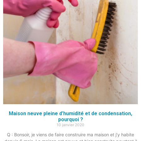
Maison neuve pleine d’humidité et de condensation,
pourquoi ?
10 janvier 2020
Q : Bonsoir, je viens de faire construire ma maison et j’y habite