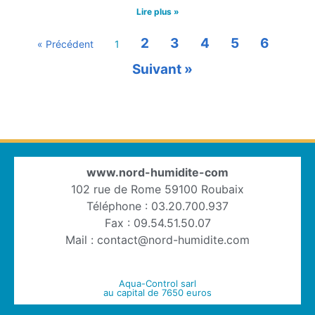
Lire plus »
2
3
4
5
6
« Précédent
1
Suivant »
www.nord-humidite-com
102 rue de Rome 59100 Roubaix
Téléphone : 03.20.700.937
Fax : 09.54.51.50.07
Mail : contact@nord-humidite.com
Aqua-Control sarl
au capital de 7650 euros