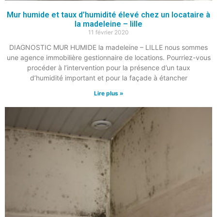
Mur humide et taux d’humidité élevé chez un locataire à
la madeleine – lille
11 février 2020
DIAGNOSTIC MUR HUMIDE la madeleine – LILLE nous sommes
une agence immobilière gestionnaire de locations. Pourriez-vous
procéder à l’intervention pour la présence d’un taux
d’humidité important et pour la façade à étancher
Lire plus »