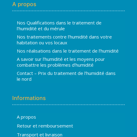
A propos
Nos Qualifications dans le traitement de
l’humidité et du mérule
Nos traitements contre l’humidité dans votre
habitation ou vos locaux
Nos réalisations dans le traitement de l’humidité
A savoir sur l’humidité et les moyens pour
combattre les problèmes d’humidité
Contact – Prix du traitement de l’humidité dans
le nord
Informations
A propos
Hugo
Retour et remboursement
En ligne · répond en quelques secondes
Transport et livraison