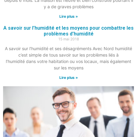
depuis 6 mois. La maison est neuve et bien construite pourtant il
y a de graves problèmes
Lire plus »
A savoir sur l’humidité et les moyens pour combattre les
problèmes d’humidité
15 mai 2018
A savoir sur l’humidité et ses désagréments Avec Nord humidité
c’est simple de tous savoir sur les problèmes liés à
l’humidité dans votre habitation ou vos locaux, mais également
sur les moyens
Lire plus »