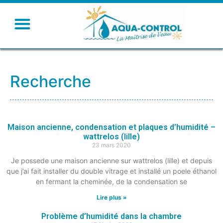
Recherche
Maison ancienne, condensation et plaques d’humidité –
wattrelos (lille)
23 mars 2020
Je possede une maison ancienne sur wattrelos (lille) et depuis
que j’ai fait installer du double vitrage et installé un poele éthanol
en fermant la cheminée, de la condensation se
Lire plus »
Problème d’humidité dans la chambre