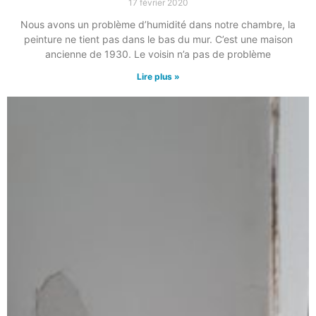
17 février 2020
Nous avons un problème d’humidité dans notre chambre, la
peinture ne tient pas dans le bas du mur. C’est une maison
ancienne de 1930. Le voisin n’a pas de problème
Lire plus »