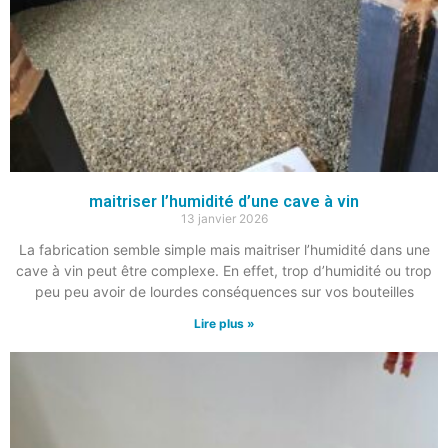
maitriser l’humidité d’une cave à vin
13 janvier 2026
La fabrication semble simple mais maitriser l’humidité dans une
cave à vin peut être complexe. En effet, trop d’humidité ou trop
peu peu avoir de lourdes conséquences sur vos bouteilles
Lire plus »