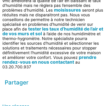
vmc améliorera la qualité de l’air en baissant le taux
d’humidité mais ne règlera pas l’ensemble des
moisissures
problèmes d’humidité. Les
seront plus
réduites mais ne disparaitront pas. Nous vous
conseillons de permettre à notre technicien
spécialisé en problèmes d’humidité de venir sur
tester les taux d’humidité de l’air et
place afin de
de vos murs et sol
à l’aide de nos humidimètre et
thermo-hygromètre. Notre spécialiste pourra
identifier les sources d’humidité et sélectionner les
solutions et traitements nécessaires pour stopper
définitivement l’humidité excessive de votre maison
prendre
et améliorer votre confort. Vous pouvez
rendez-vous en nous contactant
au
03.20.700.937
Partager