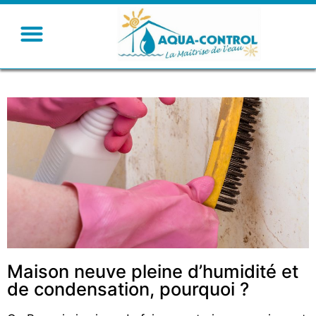
Maison neuve pleine d’humidité et
de condensation, pourquoi ?