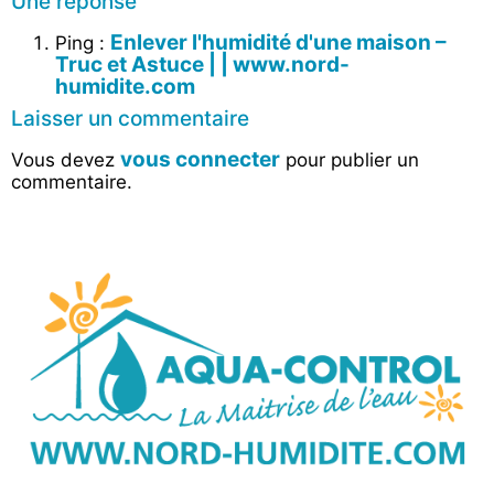
Une réponse
Enlever l'humidité d'une maison –
Ping :
Truc et Astuce | | www.nord-
humidite.com
Laisser un commentaire
vous connecter
Vous devez
pour publier un
commentaire.