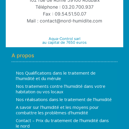
Téléphone : 03.20.700.937
Fax : 09.54.51.50.07
Mail : contact@nord-humidite.com
Aqua-Control sarl
au capital de 7650 euros
A propos
Nos Qualifications dans le traitement de
l’humidité et du mérule
Nos traitements contre l’humidité dans votre
habitation ou vos locaux
Nos réalisations dans le traitement de l’humidité
A savoir sur l’humidité et les moyens pour
combattre les problèmes d’humidité
Contact – Prix du traitement de l’humidité dans
le nord