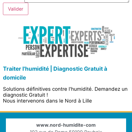
Valider
Traiter l'humidité | Diagnostic Gratuit à
domicile
Solutions définitives contre l'humidité. Demandez un
diagnostic Gratuit !
Nous intervenons dans le Nord à Lille
www.nord-humidite-com
102 rue de Rome 59100 Roubaix