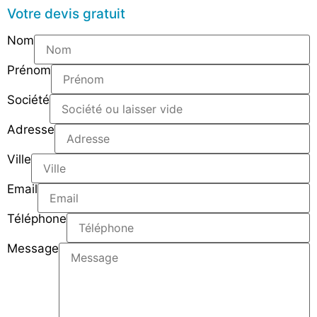
Votre devis gratuit
Nom
Prénom
Société
Adresse
Ville
Email
Téléphone
Message