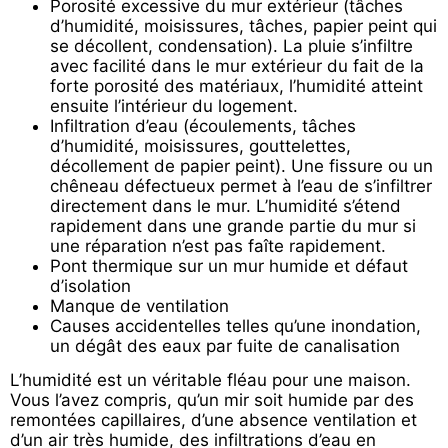
Porosité excessive du mur extérieur (tâches
d’humidité, moisissures, tâches, papier peint qui
se décollent, condensation). La pluie s’infiltre
avec facilité dans le mur extérieur du fait de la
forte porosité des matériaux, l’humidité atteint
ensuite l’intérieur du logement.
Infiltration d’eau (écoulements, tâches
d’humidité, moisissures, gouttelettes,
décollement de papier peint). Une fissure ou un
chêneau défectueux permet à l’eau de s’infiltrer
directement dans le mur. L’humidité s’étend
rapidement dans une grande partie du mur si
une réparation n’est pas faîte rapidement.
Pont thermique sur un mur humide et défaut
d’isolation
Manque de ventilation
Causes accidentelles telles qu’une inondation,
un dégât des eaux par fuite de canalisation
L’humidité est un véritable fléau pour une maison.
Vous l’avez compris, qu’un mir soit humide par des
remontées capillaires, d’une absence ventilation et
d’un air très humide, des infiltrations d’eau en