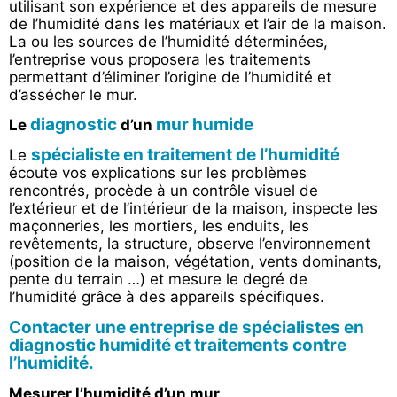
utilisant son expérience et des appareils de mesure
de l’humidité dans les matériaux et l’air de la maison.
La ou les sources de l’humidité déterminées,
l’entreprise vous proposera les traitements
permettant d’éliminer l’origine de l’humidité et
d’assécher le mur.
diagnostic
mur humide
Le
d’un
spécialiste en traitement de l’humidité
Le
écoute vos explications sur les problèmes
rencontrés, procède à un contrôle visuel de
l’extérieur et de l’intérieur de la maison, inspecte les
maçonneries, les mortiers, les enduits, les
revêtements, la structure, observe l’environnement
(position de la maison, végétation, vents dominants,
pente du terrain …) et mesure le degré de
l’humidité grâce à des appareils spécifiques.
Contacter une entreprise de spécialistes en
diagnostic humidité et traitements contre
l’humidité.
Mesurer l’humidité d’un mur