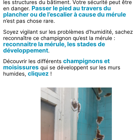
les structures du bâtiment. Votre sécurité peut être
Passer le pied au travers du
en danger.
plancher ou de l’escalier à cause du mérule
n’est pas chose rare.
Soyez vigilant sur les problèmes d’humidité, sachez
reconnaître ce champignon qu’est la mérule :
reconnaitre la mérule, les stades de
développement
.
champignons et
Découvrir les différents
moisissures
qui se développent sur les murs
cliquez
humides,
!