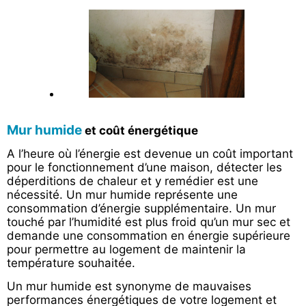
Mur humide
et coût énergétique
A l’heure où l’énergie est devenue un coût important
pour le fonctionnement d’une maison, détecter les
déperditions de chaleur et y remédier est une
nécessité. Un mur humide représente une
consommation d’énergie supplémentaire. Un mur
touché par l’humidité est plus froid qu’un mur sec et
demande une consommation en énergie supérieure
pour permettre au logement de maintenir la
température souhaitée.
Un mur humide est synonyme de mauvaises
performances énergétiques de votre logement et