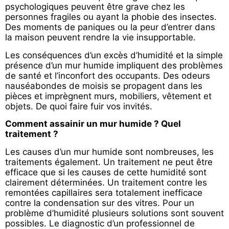
psychologiques peuvent être grave chez les
personnes fragiles ou ayant la phobie des insectes.
Des moments de paniques ou la peur d’entrer dans
la maison peuvent rendre la vie insupportable.
Les conséquences d’un excès d’humidité et la simple
présence d’un mur humide impliquent des problèmes
de santé et l’inconfort des occupants. Des odeurs
nauséabondes de moisis se propagent dans les
pièces et imprègnent murs, mobiliers, vêtement et
objets. De quoi faire fuir vos invités.
Comment assainir un mur humide ? Quel
traitement ?
Les causes d’un mur humide sont nombreuses, les
traitements également. Un traitement ne peut être
efficace que si les causes de cette humidité sont
clairement déterminées. Un traitement contre les
remontées capillaires sera totalement inefficace
contre la condensation sur des vitres. Pour un
problème d’humidité plusieurs solutions sont souvent
possibles. Le diagnostic d’un professionnel de