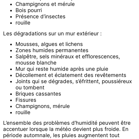
Champignons et mérule
Bois pourri
Présence d’insectes
rouille
Les dégradations sur un mur extérieur :
Mousses, algues et lichens
Zones humides permanentes
Salpêtre, sels minéraux et efflorescences,
mousse blanche
Mur qui reste humide après une pluie
Décollement et éclatement des revêtements
Joints qui se dégrades, s’éfrittent, poussiéreux
ou tombent
Briques cassantes
Fissures
Champignons, mérule
rouille
L’ensemble des problèmes d’humidité peuvent être
accentuer lorsque la météo devient plus froide. En
période automnale, les pluies augmentent tout