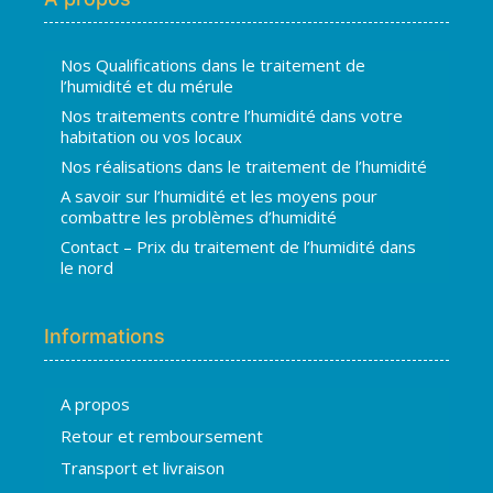
Nos Qualifications dans le traitement de
l’humidité et du mérule
Nos traitements contre l’humidité dans votre
habitation ou vos locaux
Nos réalisations dans le traitement de l’humidité
A savoir sur l’humidité et les moyens pour
combattre les problèmes d’humidité
Contact – Prix du traitement de l’humidité dans
le nord
Informations
A propos
Hugo
Retour et remboursement
En ligne · répond en quelques secondes
Transport et livraison