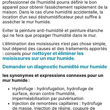
professionnel de l’humidité pourra définir le bon
appareil pour obtenir l’assèchement rapidement de la
maison. Dans le cas d’une humidité accidentelle, la
location d’un seul déshumidificateur peut suffire à
assécher le mur humide.
Eviter la peinture anti-humidité et peinture étanche
qui ne fera que propager l’humidité dans le mur.
L’élimination des moisissures n’est pas chose simple,
tout dépend des causes et des traitements apportés
nettoyer et éliminer les
: conseils pour
moisissures sur un mur humide
.
Demander un diagnostic humidité mur humide
les synonymes et expressions connexes pour un
mur humide :
Hydrofuge : hydrofugation, hydrofuge de
surface, écran contre l’humidité,
imperméabilisation par pulvérisation
Injection de remontées capillaires : hydrofuge
de masse, injection de résine, coupure de