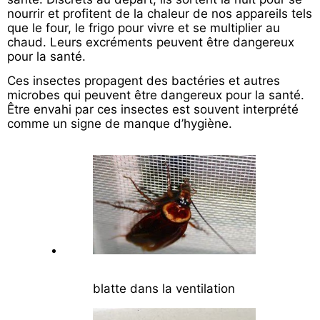
nourrir et profitent de la chaleur de nos appareils tels
que le four, le frigo pour vivre et se multiplier au
chaud. Leurs excréments peuvent être dangereux
pour la santé.
Ces insectes propagent des bactéries et autres
microbes qui peuvent être dangereux pour la santé.
Être envahi par ces insectes est souvent interprété
comme un signe de manque d’hygiène.
blatte dans la ventilation