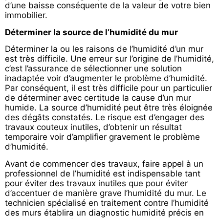
d’une baisse conséquente de la valeur de votre bien
immobilier.
Déterminer la source de l’humidité du mur
Déterminer la ou les raisons de l’humidité d’un mur
est très difficile. Une erreur sur l’origine de l’humidité,
c’est l’assurance de sélectionner une solution
inadaptée voir d’augmenter le problème d’humidité.
Par conséquent, il est très difficile pour un particulier
de déterminer avec certitude la cause d’un mur
humide. La source d’humidité peut être très éloignée
des dégâts constatés. Le risque est d’engager des
travaux couteux inutiles, d’obtenir un résultat
temporaire voir d’amplifier gravement le problème
d’humidité.
Avant de commencer des travaux, faire appel à un
professionnel de l’humidité est indispensable tant
pour éviter des travaux inutiles que pour éviter
d’accentuer de manière grave l’humidité du mur. Le
technicien spécialisé en traitement contre l’humidité
des murs établira un diagnostic humidité précis en