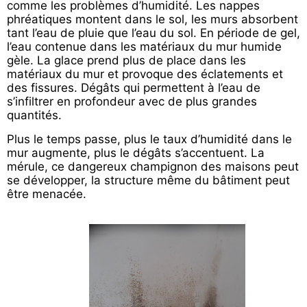
comme les problèmes d’humidité. Les nappes
phréatiques montent dans le sol, les murs absorbent
tant l’eau de pluie que l’eau du sol. En période de gel,
l’eau contenue dans les matériaux du mur humide
gèle. La glace prend plus de place dans les
matériaux du mur et provoque des éclatements et
des fissures. Dégâts qui permettent à l’eau de
s’infiltrer en profondeur avec de plus grandes
quantités.
Plus le temps passe, plus le taux d’humidité dans le
mur augmente, plus le dégâts s’accentuent. La
mérule, ce dangereux champignon des maisons peut
se développer, la structure même du bâtiment peut
être menacée.