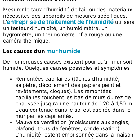
Mesurer le taux d’humidité de l’air ou des matériaux
nécessites des appareils de mesures spécifiques.
entreprise de traitement de l’humidité
L’
utilisera
un testeur d’humidité, un humidimètre, un
hygromètre, un thermomètre infra rouge ou une
caméra thermique.
mur humide
Les causes d’un
De nombreuses causes existent pour qu’un mur soit
humide. Quelques causes possibles et symptômes :
Remontées capillaires (tâches d’humidité,
salpêtre, décollement des papiers peint et
revêtements, cloques). Les remontées
capillaires touchent les bas de murs du rez de
chaussée jusqu’à une hauteur de 1,20 à 1,50 m.
L’eau contenue dans le sol est aspirée dans le
mur par les capillarités.
Mauvaise ventilation (moisissures aux angles,
plafond, tours de fenêtres, condensation).
L’humidité restent emprisonnée dans la maison