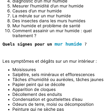
diagnostic d’un mur humide
Mesurer l’humidité d’un mur humide
Causes d’un mur humide
La mérule sur un mur humide
Des insectes dans les murs humides
Mur humide et problème de santé
Comment assainir un mur humide : quel
traitement ?
mur humide
Quels signes pour un
?
Les symptômes et dégâts sur un mur intérieur :
Moisissures
Salpêtre, sels minéraux et efflorescences
Tâches d’humidité ou auréoles, tâches jaunes
Papier peint qui se décolle
Apparition de cloques
Décollement des enduits
Condensation et gouttelettes d’eau
Odeurs de terre, moisi ou décomposition
Peinture qui ne sèche pas