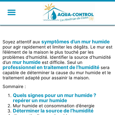
symptômes d’un mur humide
Soyez attentif aux
pour agir rapidement et limiter les dégâts. Le mur est
l’élément de la maison le plus touché par les
problèmes d’humidité. Identifier la source d’humidité
mur humide
d’un
est difficile. Seul un
professionnel en traitement de l’humidité
sera
capable de déterminer la cause du mur humide et le
traitement adapté pour assainir la maison.
Sommaire :
Quels signes pour un mur humide ?
repérer un mur humide
Mur humide et consommation d’énergie
Déterminer la source de l’humidité