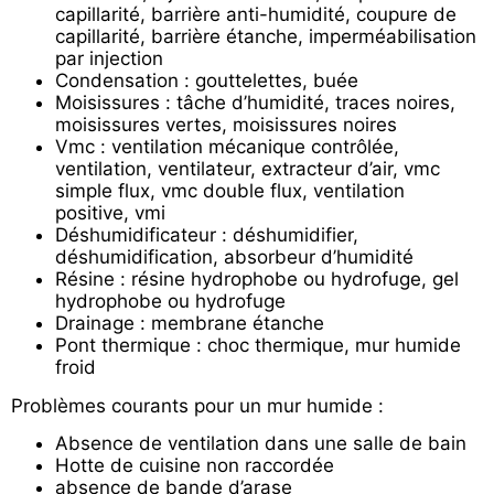
capillarité, barrière anti-humidité, coupure de
capillarité, barrière étanche, imperméabilisation
par injection
Condensation : gouttelettes, buée
Moisissures : tâche d’humidité, traces noires,
moisissures vertes, moisissures noires
Vmc : ventilation mécanique contrôlée,
ventilation, ventilateur, extracteur d’air, vmc
simple flux, vmc double flux, ventilation
positive, vmi
Déshumidificateur : déshumidifier,
déshumidification, absorbeur d’humidité
Résine : résine hydrophobe ou hydrofuge, gel
hydrophobe ou hydrofuge
Drainage : membrane étanche
Pont thermique : choc thermique, mur humide
froid
Problèmes courants pour un mur humide :
Absence de ventilation dans une salle de bain
Hotte de cuisine non raccordée
absence de bande d’arase