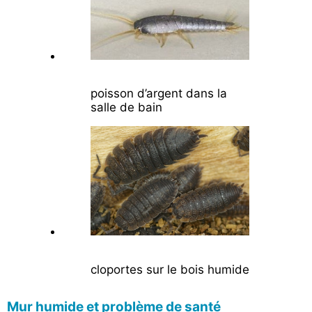
poisson d’argent dans la
salle de bain
cloportes sur le bois humide
Mur humide et problème de santé