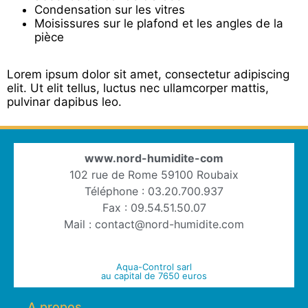
Condensation sur les vitres
Moisissures sur le plafond et les angles de la
pièce
Lorem ipsum dolor sit amet, consectetur adipiscing
elit. Ut elit tellus, luctus nec ullamcorper mattis,
pulvinar dapibus leo.
www.nord-humidite-com
102 rue de Rome 59100 Roubaix
Téléphone : 03.20.700.937
Fax : 09.54.51.50.07
Mail : contact@nord-humidite.com
Aqua-Control sarl
au capital de 7650 euros
A propos