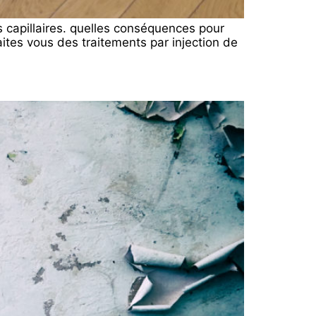
 capillaires. quelles conséquences pour
ites vous des traitements par injection de