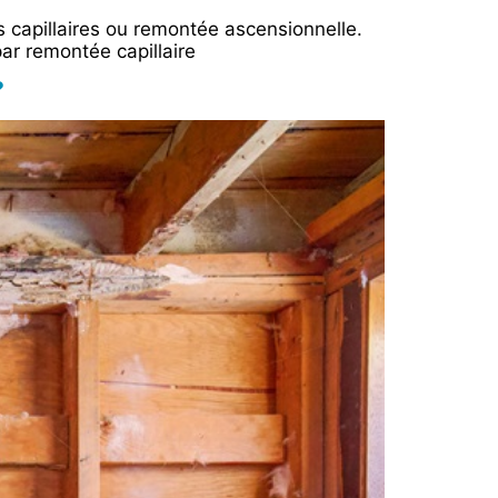
 capillaires ou remontée ascensionnelle.
ar remontée capillaire
?