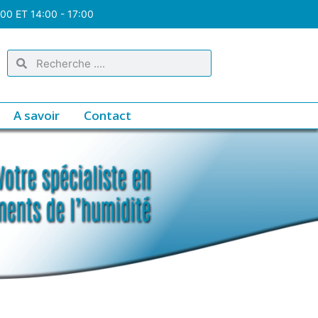
:00 ET 14:00 - 17:00
A savoir
Contact