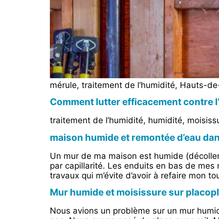
mérule, traitement de l’humidité, Hauts-de-
Comment lutter efficacement contre l
traitement de l’humidité, humidité, moisis
maison humide et remontée d’eau dan
Un mur de ma maison est humide (décolleme
par capillarité. Les enduits en bas de mes
travaux qui m’évite d’avoir à refaire mon to
Mur humide et moisissure sur placopl
Nous avions un problème sur un mur humide