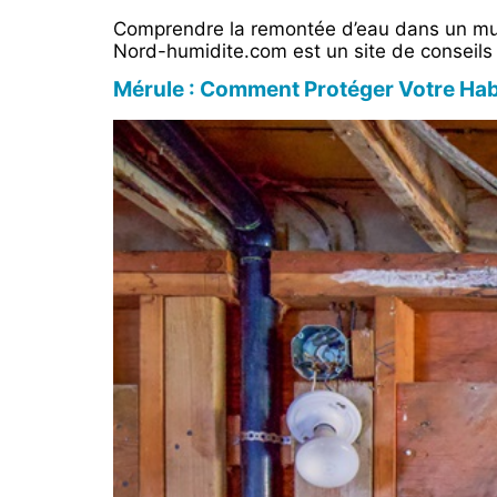
Comprendre la remontée d’eau dans un mur 
Nord-humidite.com est un site de conseils 
Mérule : Comment Protéger Votre Hab