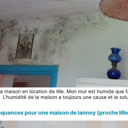
la maison en location de lille. Mon mur est humide que f
L’humidité de la maison a toujours une cause et la sol
équences pour une maison de lannoy (proche lille