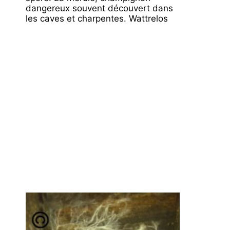
dangereux souvent découvert dans
les caves et charpentes. Wattrelos