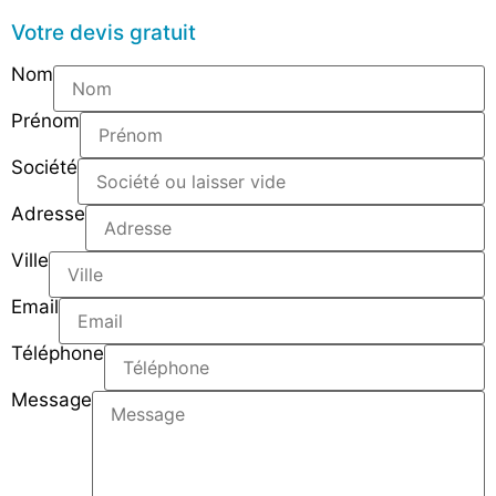
Votre devis gratuit
Nom
Prénom
Société
Adresse
Ville
Email
Téléphone
Message