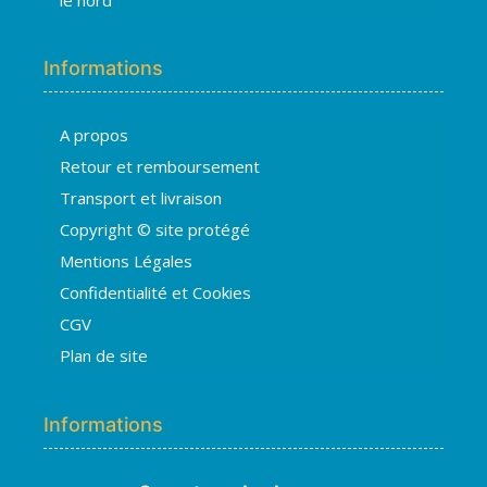
Informations
A propos
Retour et remboursement
Transport et livraison
Copyright © site protégé
Mentions Légales
Confidentialité et Cookies
CGV
Plan de site
Informations