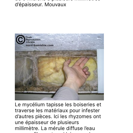
d’épaisseur. Mouvaux
Le mycélium tapisse les boiseries et
traverse les matériaux pour infester
d’autres pièces. Ici les rhyzomes ont
une épaisseur de plusieurs
millimètre. La mérule diffuse l’eau