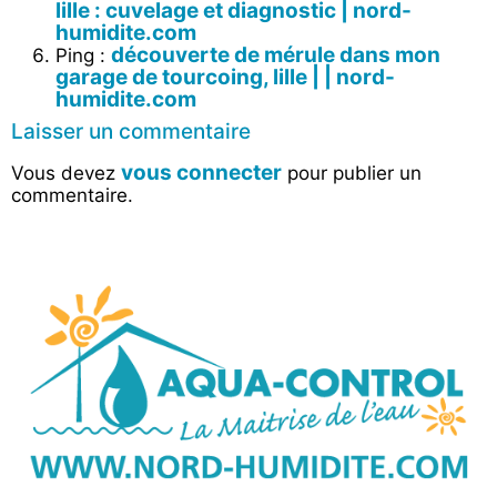
lille : cuvelage et diagnostic | nord-
humidite.com
découverte de mérule dans mon
Ping :
garage de tourcoing, lille | | nord-
humidite.com
Laisser un commentaire
vous connecter
Vous devez
pour publier un
commentaire.