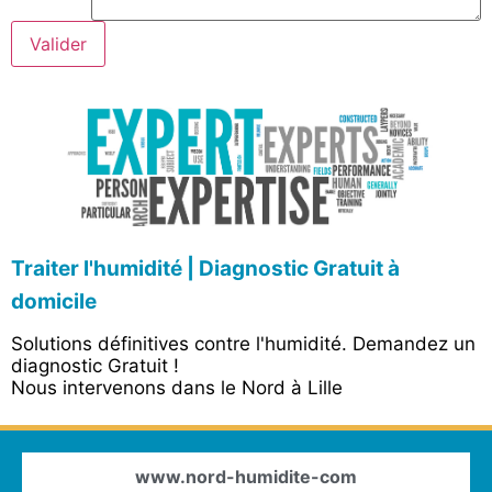
Valider
Traiter l'humidité | Diagnostic Gratuit à
domicile
Solutions définitives contre l'humidité. Demandez un
diagnostic Gratuit !
Nous intervenons dans le Nord à Lille
www.nord-humidite-com