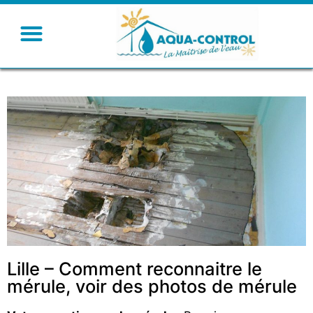
Lille – Comment reconnaitre le
mérule, voir des photos de mérule