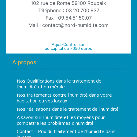
102 rue de Rome 59100 Roubaix
Téléphone : 03.20.700.937
Fax : 09.54.51.50.07
Mail : contact@nord-humidite.com
Aqua-Control sarl
au capital de 7650 euros
A propos
Nos Qualifications dans le traitement de
l’humidité et du mérule
Nos traitements contre l’humidité dans votre
habitation ou vos locaux
Nos réalisations dans le traitement de l’humidité
A savoir sur l’humidité et les moyens pour
combattre les problèmes d’humidité
Contact – Prix du traitement de l’humidité dans
le nord