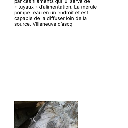
par ces filaments qui lui serve de
« tuyaux » d’alimentation. La mérule
pompe l’eau en un endroit et est
capable de la diffuser loin de la
source. Villeneuve d’ascq