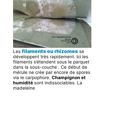
filaments ou rhizomes
Les
se
développent très rapidement. Ici les
filaments s’étendent sous le parquet
dans la sous-couche . Ce début de
mérule ne crée par encore de spores
via le carpophore.
Champignon et
humidité
sont indissociables. La
madeleine