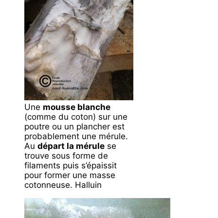
Une
mousse blanche
(comme du coton) sur une
poutre ou un plancher est
probablement une mérule.
Au
départ la mérule
se
trouve sous forme de
filaments puis s’épaissit
pour former une masse
cotonneuse. Halluin