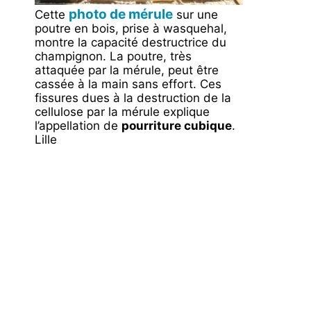
photo de mérule
Cette
sur une
poutre en bois, prise à wasquehal,
montre la capacité destructrice du
champignon. La poutre, très
attaquée par la mérule, peut être
cassée à la main sans effort. Ces
fissures dues à la destruction de la
cellulose par la mérule explique
l’appellation de
pourriture cubique
.
Lille