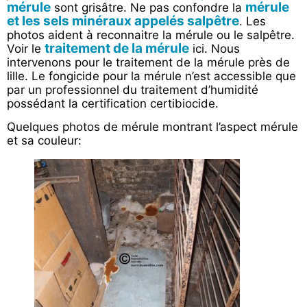
mérule
mérule
sont grisâtre. Ne pas confondre la
et les sels minéraux appelés salpêtre
. Les
photos aident à reconnaitre la mérule ou le salpêtre.
traitement de la mérule
Voir le
ici. Nous
intervenons pour le traitement de la mérule près de
lille. Le fongicide pour la mérule n’est accessible que
par un professionnel du traitement d’humidité
possédant la certification certibiocide.
Quelques photos de mérule montrant l’aspect mérule
et sa couleur: