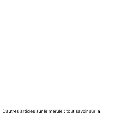
D’autres articles sur le mérule : tout savoir sur la