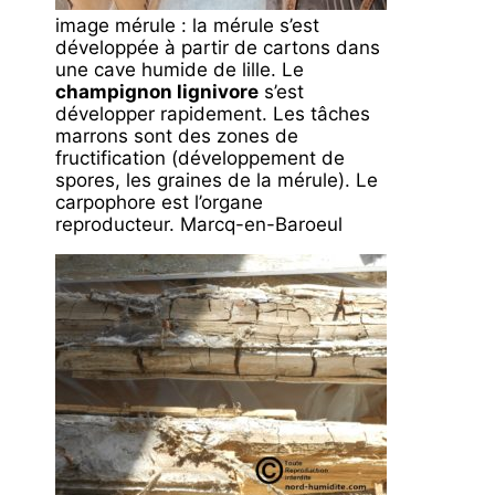
image mérule : la mérule s’est
développée à partir de cartons dans
une cave humide de lille. Le
champignon lignivore
s’est
développer rapidement. Les tâches
marrons sont des zones de
fructification (développement de
spores, les graines de la mérule). Le
carpophore est l’organe
reproducteur. Marcq-en-Baroeul